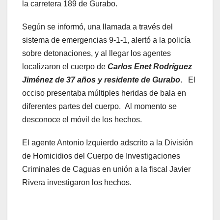
la carretera 189 de Gurabo.
Según se informó, una llamada a través del
sistema de emergencias 9-1-1, alertó a la policía
sobre detonaciones, y al llegar los agentes
localizaron el cuerpo de
Carlos Enet Rodríguez
Jiménez de 37 años y residente de Gurabo
. El
occiso presentaba múltiples heridas de bala en
diferentes partes del cuerpo. Al momento se
desconoce el móvil de los hechos.
El agente Antonio Izquierdo adscrito a la División
de Homicidios del Cuerpo de Investigaciones
Criminales de Caguas en unión a la fiscal Javier
Rivera investigaron los hechos.