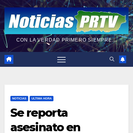
CON LA VERDAD PRIMERO SIEMPRE...
NOTICIAS
ULTIMA HORA
Se reporta
asesinato en