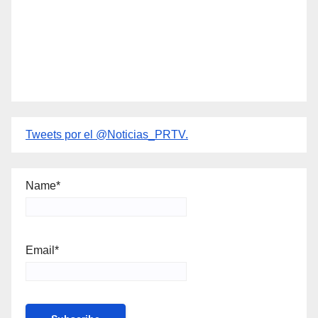
Tweets por el @Noticias_PRTV.
Name*
Email*