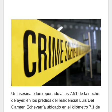
Un asesinato fue reportado a las 7:51 de la noche
de ayer, en los predios del residencial Luis Del
Carmen Echevarría ubicado en el kilómetro 7.1 de