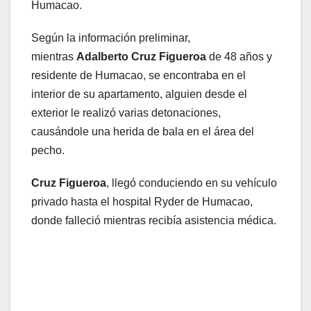
Humacao.
Según la información preliminar,
mientras
Adalberto Cruz Figueroa
de 48 años y
residente de Humacao, se encontraba en el
interior de su apartamento, alguien desde el
exterior le realizó varias detonaciones,
causándole una herida de bala en el área del
pecho.
Cruz Figueroa
, llegó conduciendo en su vehículo
privado hasta el hospital Ryder de Humacao,
donde falleció mientras recibía asistencia médica.