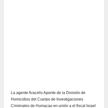
La agente Aracelis Aponte de la División de
Homicidios del Cuerpo de Investigaciones
Criminales de Humacao en unión a el fiscal Israel