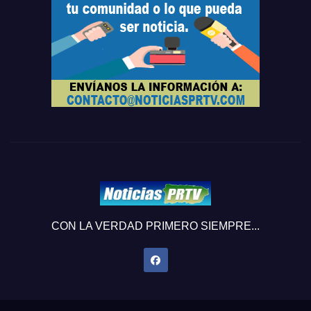
CON LA VERDAD PRIMERO SIEMPRE...