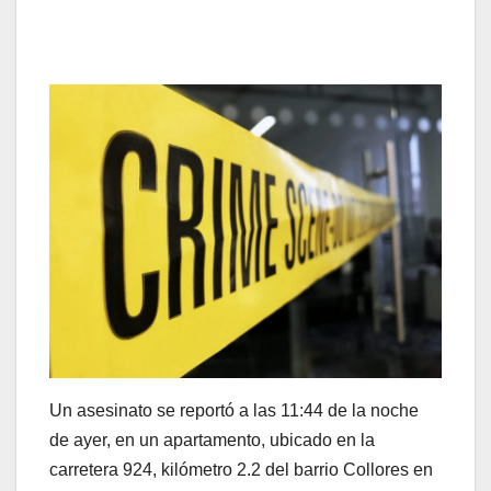
Un asesinato se reportó a las 11:44 de la noche
de ayer, en un apartamento, ubicado en la
carretera 924, kilómetro 2.2 del barrio Collores en