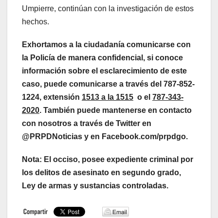
Umpierre, continúan con la investigación de estos
hechos.
Exhortamos a la ciudadanía comunicarse con
la Policía de manera confidencial, si conoce
información sobre el esclarecimiento de este
caso, puede comunicarse a través del 787-852-
1224, extensión
1513 a la 1515
o el
787-343-
2020
. También puede mantenerse en contacto
con nosotros a través de Twitter en
@PRPDNoticias y en Facebook.com/prpdgo.
Nota:
El occiso,
posee expediente criminal por
los delitos de asesinato en segundo grado,
Ley de armas y sustancias controladas.