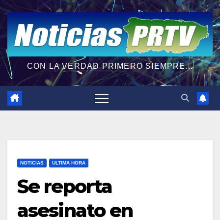
CON LA VERDAD PRIMERO SIEMPRE...
NOTICIAS
ULTIMA HORA
Se reporta
asesinato en