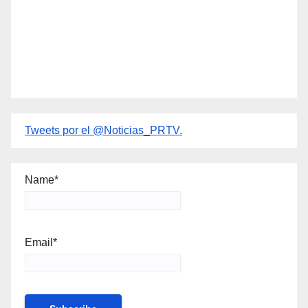
Tweets por el @Noticias_PRTV.
Name*
Email*