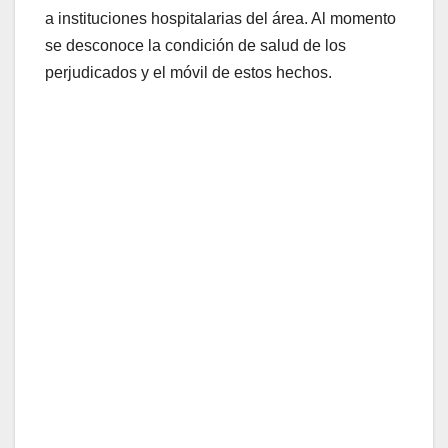
a instituciones hospitalarias del área. Al momento
se desconoce la condición de salud de los
perjudicados y el móvil de estos hechos.