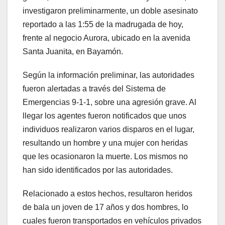
investigaron preliminarmente, un doble asesinato
reportado a las 1:55 de la madrugada de hoy,
frente al negocio Aurora, ubicado en la avenida
Santa Juanita, en Bayamón.
Según la información preliminar, las autoridades
fueron alertadas a través del Sistema de
Emergencias 9-1-1, sobre una agresión grave. Al
llegar los agentes fueron notificados que unos
individuos realizaron varios disparos en el lugar,
resultando un hombre y una mujer con heridas
que les ocasionaron la muerte. Los mismos no
han sido identificados por las autoridades.
Relacionado a estos hechos, resultaron heridos
de bala un joven de 17 años y dos hombres, lo
cuales fueron transportados en vehículos privados