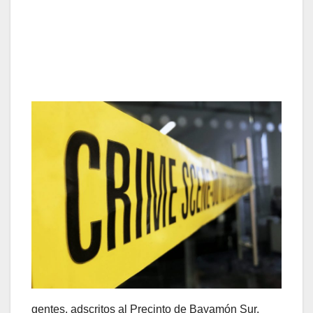
gentes, adscritos al Precinto de Bayamón Sur,