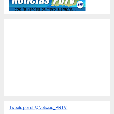
Tweets por el @Noticias_PRTV.