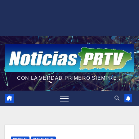
CON LA VERDAD PRIMERO SIEMPRE...