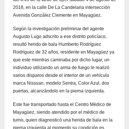
2018, en la calle De La Candelaria intersección
Avenida González Clemente en Mayagüez.
Según la investigación preliminar del agente
Augusto Lugo adscrito a ese distrito policíaco,
resultó herido de bala Humberto Rodríguez
Rodríguez de 32 años, residente en Mayagüez ya
que este mientras caminaba por dicho lugar, un
individuo utilizando un arma de fuego le realizó
varios disparos desde el interior de un vehículo
marca Nisssan, modelo Sentra, Color Azul, dos
puertas, alcanzándolo en la pierna izquierda.
Este fue transportado hasta el Centro Médico de
Mayagüez, siendo atendido por el médico de
turno, quien diagnosticó una herida de bala en la
pierna izquierda al momento su condición es