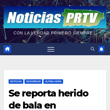
CON LA VERDAD PRIMERO SIEMPRE...
NOTICIAS
SEGURIDAD
ULTIMA HORA
Se reporta herido
de bala en