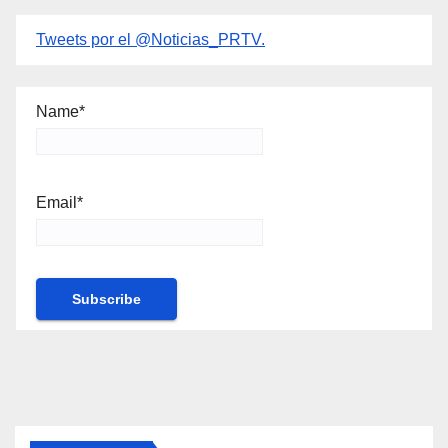
Tweets por el @Noticias_PRTV.
Name*
Email*