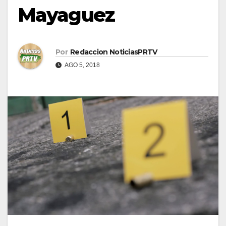
Mayaguez
Por
Redaccion NoticiasPRTV
AGO 5, 2018