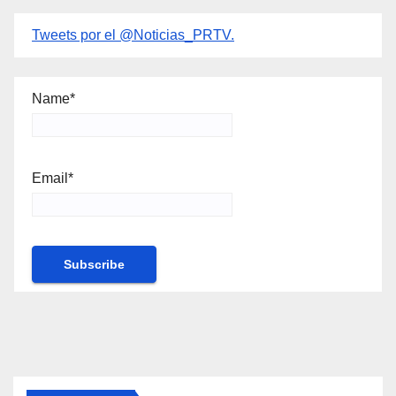
Tweets por el @Noticias_PRTV.
Name*
Email*