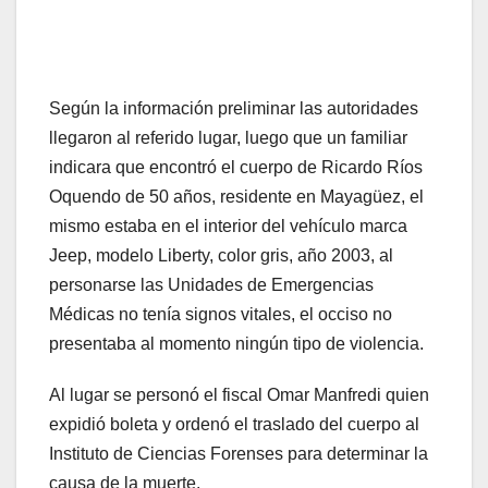
Según la información preliminar las autoridades
llegaron al referido lugar, luego que un familiar
indicara que encontró el cuerpo de Ricardo Ríos
Oquendo de 50 años, residente en Mayagüez, el
mismo estaba en el interior del vehículo marca
Jeep, modelo Liberty, color gris, año 2003, al
personarse las Unidades de Emergencias
Médicas no tenía signos vitales, el occiso no
presentaba al momento ningún tipo de violencia.
Al lugar se personó el fiscal Omar Manfredi quien
expidió boleta y ordenó el traslado del cuerpo al
Instituto de Ciencias Forenses para determinar la
causa de la muerte.