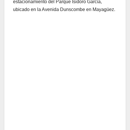
estacionamiento del Parque Isidoro García,
ubicado en la Avenida Dunscombe en Mayagüez.