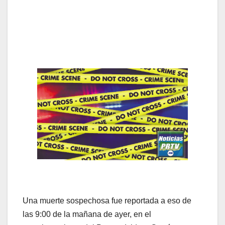
Una muerte sospechosa fue reportada a eso de
las 9:00 de la mañana de ayer, en el