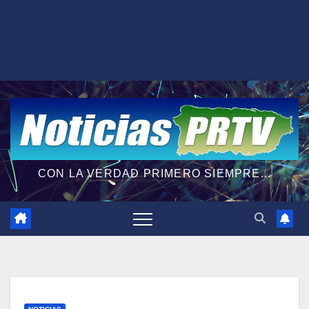
CON LA VERDAD PRIMERO SIEMPRE...