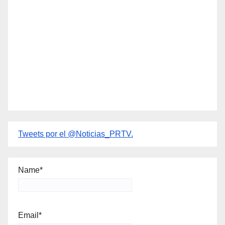
Tweets por el @Noticias_PRTV.
Name*
Email*