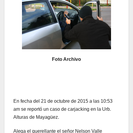
Foto Archivo
En fecha del 21 de octubre de 2015 a las 10:53
am se reportó un caso de carjacking en la Urb.
Alturas de Mayagüez.
Alega el querellante el señor Nelson Valle