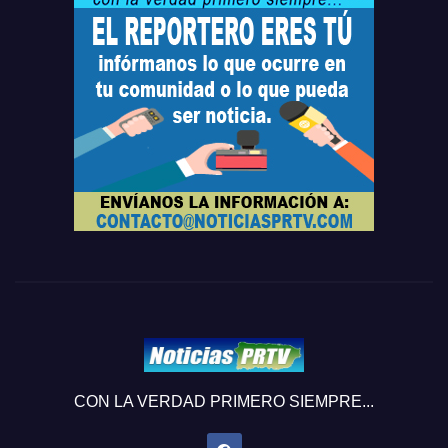
CON LA VERDAD PRIMERO SIEMPRE...