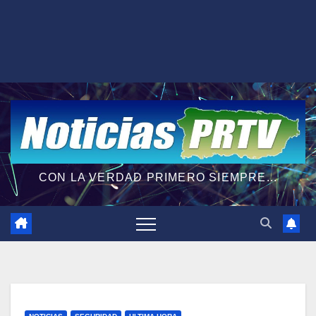
CON LA VERDAD PRIMERO SIEMPRE...