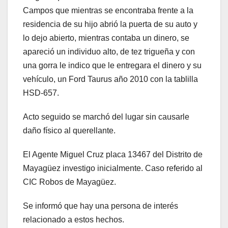
Campos que mientras se encontraba frente a la
residencia de su hijo abrió la puerta de su auto y
lo dejo abierto, mientras contaba un dinero, se
apareció un individuo alto, de tez trigueña y con
una gorra le indico que le entregara el dinero y su
vehículo, un Ford Taurus año 2010 con la tablilla
HSD-657.
Acto seguido se marchó del lugar sin causarle
daño físico al querellante.
El Agente Miguel Cruz placa 13467 del Distrito de
Mayagüez investigo inicialmente. Caso referido al
CIC Robos de Mayagüez.
Se informó que hay una persona de interés
relacionado a estos hechos.