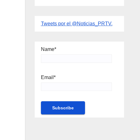
Tweets por el @Noticias_PRTV.
Name*
Email*