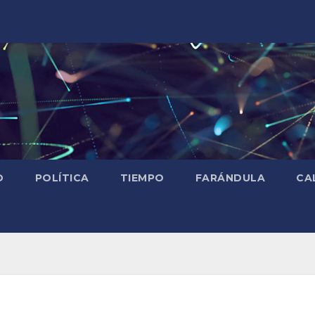
D
POLÍTICA
TIEMPO
FARÁNDULA
CA