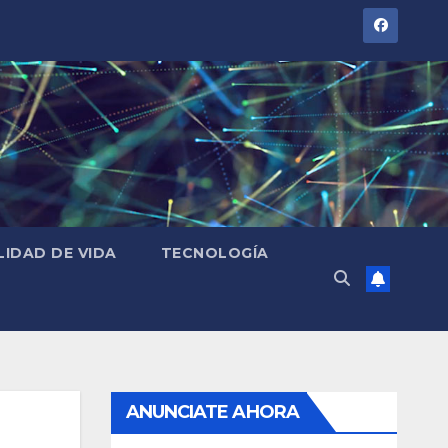
LIDAD DE VIDA
TECNOLOGÍA
ANUNCIATE AHORA