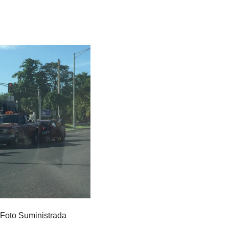
Foto Suministrada