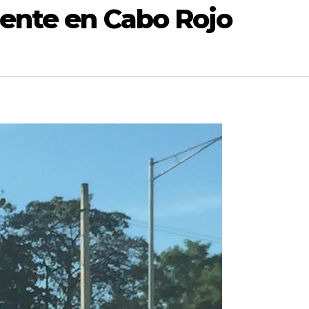
dente en Cabo Rojo