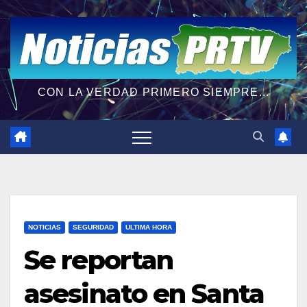
CON LA VERDAD PRIMERO SIEMPRE...
NOTICIAS
SEGURIDAD
ULTIMA HORA
Se reportan
asesinato en Santa