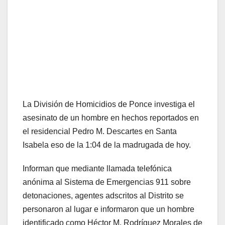
La División de Homicidios de Ponce investiga el
asesinato de un hombre en hechos reportados en
el residencial Pedro M. Descartes en Santa
Isabela eso de la 1:04 de la madrugada de hoy.
Informan que mediante llamada telefónica
anónima al Sistema de Emergencias 911 sobre
detonaciones, agentes adscritos al Distrito se
personaron al lugar e informaron que un hombre
identificado como Héctor M. Rodríguez Morales de