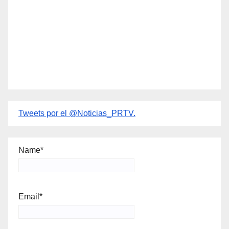
Tweets por el @Noticias_PRTV.
Name*
Email*