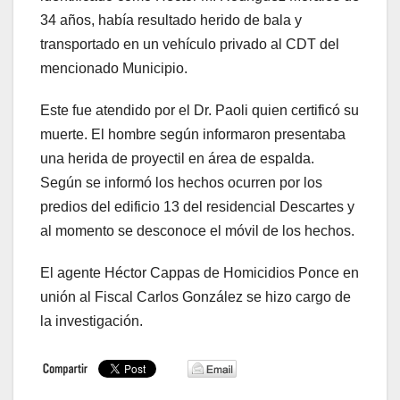
34 años, había resultado herido de bala y
transportado en un vehículo privado al CDT del
mencionado Municipio.
Este fue atendido por el Dr. Paoli quien certificó su
muerte. El hombre según informaron presentaba
una herida de proyectil en área de espalda.
Según se informó los hechos ocurren por los
predios del edificio 13 del residencial Descartes y
al momento se desconoce el móvil de los hechos.
El agente Héctor Cappas de Homicidios Ponce en
unión al Fiscal Carlos González se hizo cargo de
la investigación.