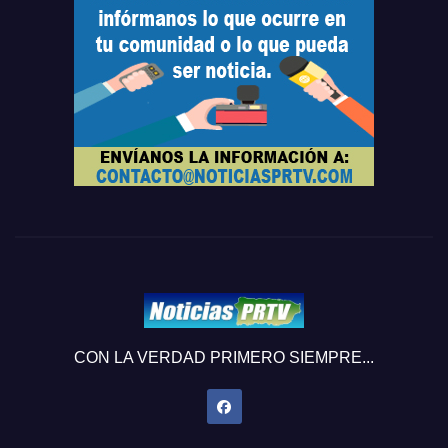
CON LA VERDAD PRIMERO SIEMPRE...