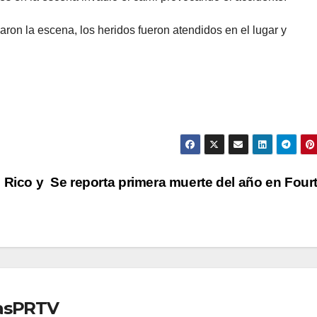
ron la escena, los heridos fueron atendidos en el lugar y
 Rico y
Se reporta primera muerte del año en Four
iasPRTV