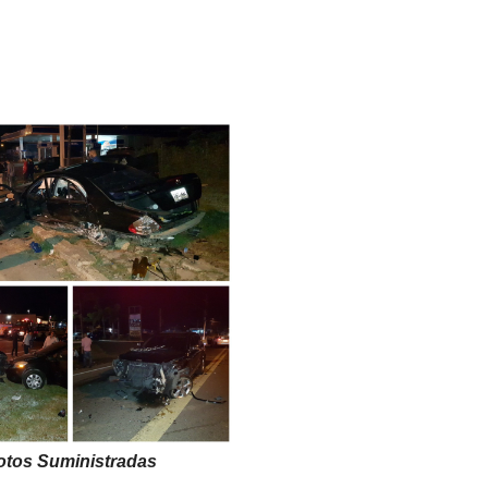
otos Suministradas