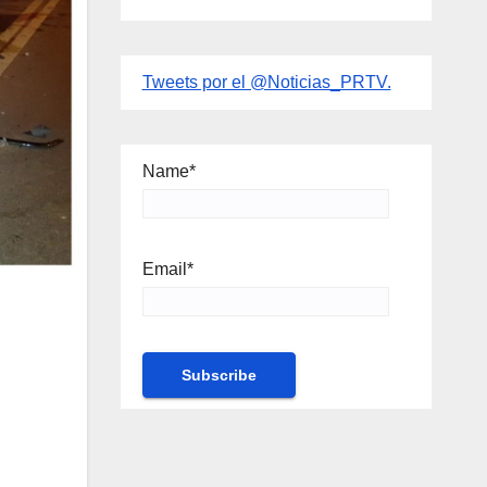
Tweets por el @Noticias_PRTV.
Name*
Email*