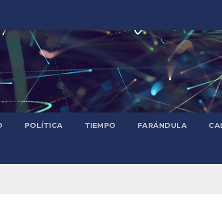
D
POLÍTICA
TIEMPO
FARÁNDULA
CA