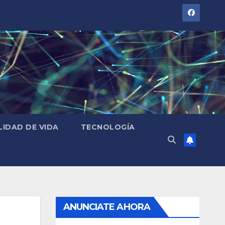
LIDAD DE VIDA
TECNOLOGÍA
ANUNCIATE AHORA