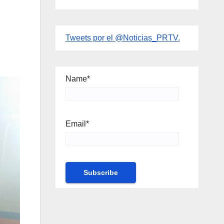
Tweets por el @Noticias_PRTV.
Name*
Email*