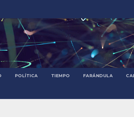
D
POLÍTICA
TIEMPO
FARÁNDULA
CA