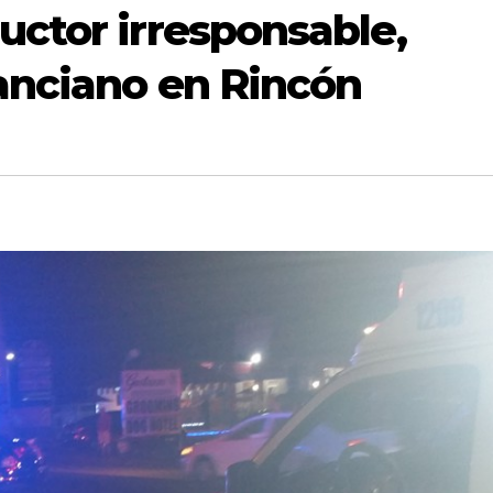
uctor irresponsable,
 anciano en Rincón