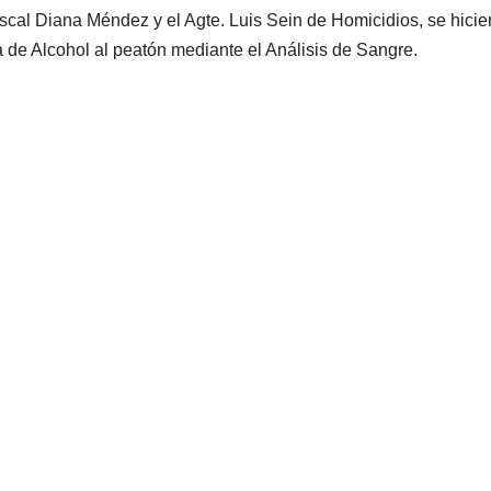
scal Diana Méndez y el Agte. Luis Sein de Homicidios, se hicie
a de Alcohol al peatón mediante el Análisis de Sangre.