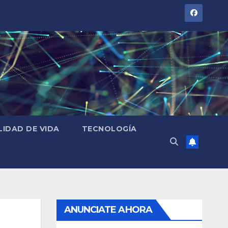
LIDAD DE VIDA
TECNOLOGÍA
ANUNCIATE AHORA