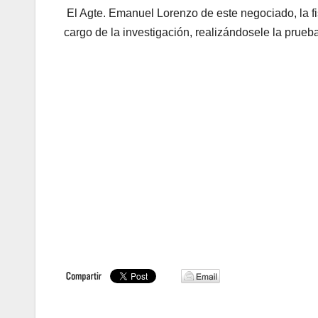
El Agte. Emanuel Lorenzo de este negociado, la fi
cargo de la investigación, realizándosele la prueb