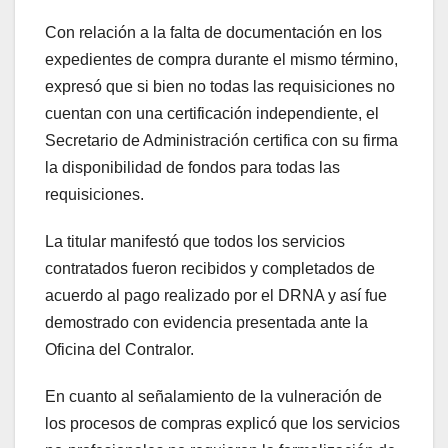
Con relación a la falta de documentación en los
expedientes de compra durante el mismo término,
expresó que si bien no todas las requisiciones no
cuentan con una certificación independiente, el
Secretario de Administración certifica con su firma
la disponibilidad de fondos para todas las
requisiciones.
La titular manifestó que todos los servicios
contratados fueron recibidos y completados de
acuerdo al pago realizado por el DRNA y así fue
demostrado con evidencia presentada ante la
Oficina del Contralor.
En cuanto al señalamiento de la vulneración de
los procesos de compras explicó que los servicios