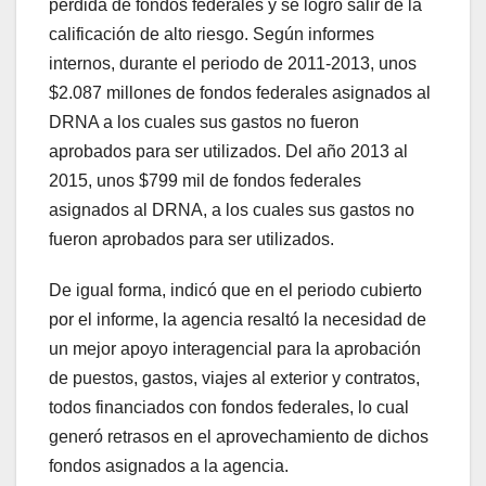
pérdida de fondos federales y se logró salir de la
calificación de alto riesgo. Según informes
internos, durante el periodo de 2011-2013, unos
$2.087 millones de fondos federales asignados al
DRNA a los cuales sus gastos no fueron
aprobados para ser utilizados. Del año 2013 al
2015, unos $799 mil de fondos federales
asignados al DRNA, a los cuales sus gastos no
fueron aprobados para ser utilizados.
De igual forma, indicó que en el periodo cubierto
por el informe, la agencia resaltó la necesidad de
un mejor apoyo interagencial para la aprobación
de puestos, gastos, viajes al exterior y contratos,
todos financiados con fondos federales, lo cual
generó retrasos en el aprovechamiento de dichos
fondos asignados a la agencia.