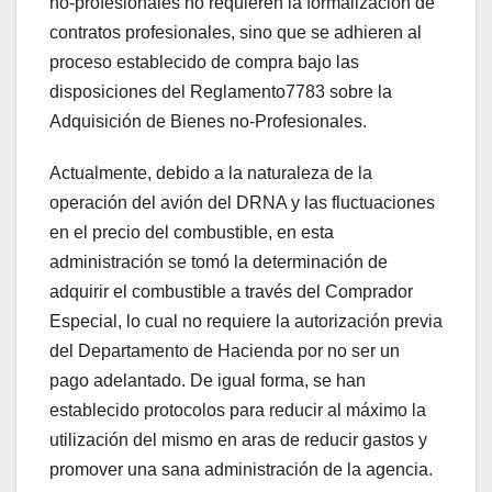
no-profesionales no requieren la formalización de
contratos profesionales, sino que se adhieren al
proceso establecido de compra bajo las
disposiciones del Reglamento7783 sobre la
Adquisición de Bienes no-Profesionales.
Actualmente, debido a la naturaleza de la
operación del avión del DRNA y las fluctuaciones
en el precio del combustible, en esta
administración se tomó la determinación de
adquirir el combustible a través del Comprador
Especial, lo cual no requiere la autorización previa
del Departamento de Hacienda por no ser un
pago adelantado. De igual forma, se han
establecido protocolos para reducir al máximo la
utilización del mismo en aras de reducir gastos y
promover una sana administración de la agencia.