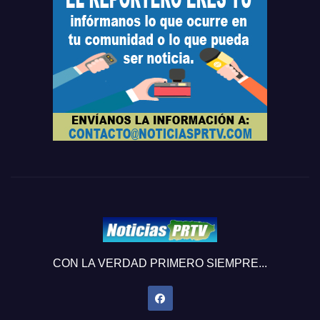
CON LA VERDAD PRIMERO SIEMPRE...