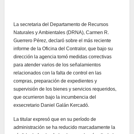
La secretaria del Departamento de Recursos
Naturales y Ambientales (DRNA), Carmen R.
Guerrero Pérez, declaró sobre el más reciente
informe de la Oficina del Contralor, que bajo su
dirección la agencia tomó medidas correctivas
para atender varios de los señalamientos
relacionados con la falta de control en las
compras, preparación de expedientes y
supervisión de los bienes y servicios requeridos,
que ocurrieron bajo la incumbencia del
exsecretario Daniel Galán Kercadó.
La titular expresó que en su período de
administración se ha reducido marcadamente la