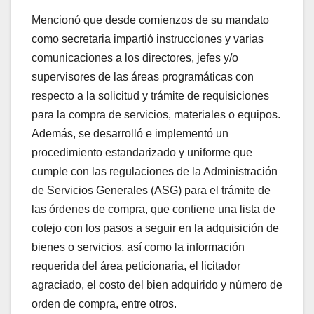
Mencionó que desde comienzos de su mandato
como secretaria impartió instrucciones y varias
comunicaciones a los directores, jefes y/o
supervisores de las áreas programáticas con
respecto a la solicitud y trámite de requisiciones
para la compra de servicios, materiales o equipos.
Además, se desarrolló e implementó un
procedimiento estandarizado y uniforme que
cumple con las regulaciones de la Administración
de Servicios Generales (ASG) para el trámite de
las órdenes de compra, que contiene una lista de
cotejo con los pasos a seguir en la adquisición de
bienes o servicios, así como la información
requerida del área peticionaria, el licitador
agraciado, el costo del bien adquirido y número de
orden de compra, entre otros.