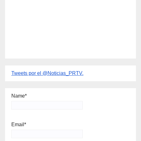
Tweets por el @Noticias_PRTV.
Name*
Email*