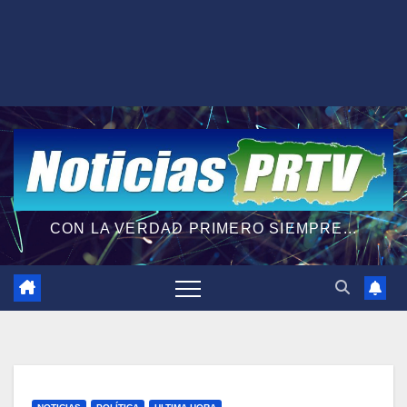
CON LA VERDAD PRIMERO SIEMPRE...