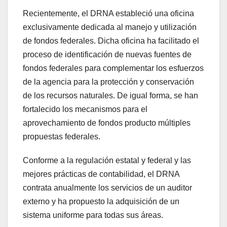
Recientemente, el DRNA estableció una oficina
exclusivamente dedicada al manejo y utilización
de fondos federales. Dicha oficina ha facilitado el
proceso de identificación de nuevas fuentes de
fondos federales para complementar los esfuerzos
de la agencia para la protección y conservación
de los recursos naturales. De igual forma, se han
fortalecido los mecanismos para el
aprovechamiento de fondos producto múltiples
propuestas federales.
Conforme a la regulación estatal y federal y las
mejores prácticas de contabilidad, el DRNA
contrata anualmente los servicios de un auditor
externo y ha propuesto la adquisición de un
sistema uniforme para todas sus áreas.