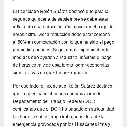
El licenciado Rolón Suárez destacó que para la
segunda quincena de septiembre se debe estar
reflejando una reducción aún mayor en el pago de
horas extra. Dicha reducción debe estar cercana
al 50% en comparación con lo que ha sido el pago
promedio por años. Seguiremos implementando
medidas que ayuden a reducir al máximo el pago
de horas extra y de esta forma lograr economías
significativas en nuestro presupuesto.
Por otro lado, el licenciado Rolón Suárez destacó
que la agencia recibió una comunicación del
Departamento del Trabajo Federal (DOL)
certificando que el DCR ha pagado en su totalidad
las horas a sobretiempo trabajadas durante la
emergencia provocada por los Huracanes Irma y