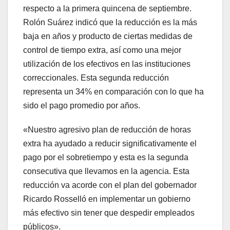
respecto a la primera quincena de septiembre.
Rolón Suárez indicó que la reducción es la más
baja en años y producto de ciertas medidas de
control de tiempo extra, así como una mejor
utilización de los efectivos en las instituciones
correccionales. Esta segunda reducción
representa un 34% en comparación con lo que ha
sido el pago promedio por años.
«Nuestro agresivo plan de reducción de horas
extra ha ayudado a reducir significativamente el
pago por el sobretiempo y esta es la segunda
consecutiva que llevamos en la agencia. Esta
reducción va acorde con el plan del gobernador
Ricardo Rosselló en implementar un gobierno
más efectivo sin tener que despedir empleados
públicos».