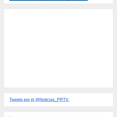
Tweets por el @Noticias_PRTV.