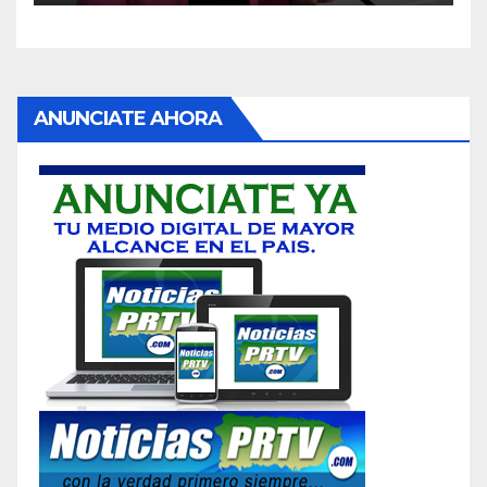
ANUNCIATE AHORA