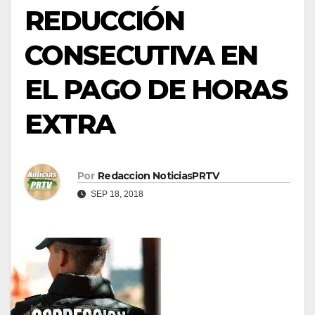
REDUCCIÓN
CONSECUTIVA EN
EL PAGO DE HORAS
EXTRA
Por
Redaccion NoticiasPRTV
SEP 18, 2018