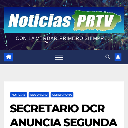
CON LA VERDAD PRIMERO SIEMPRE...
NOTICIAS
SEGURIDAD
ULTIMA HORA
SECRETARIO DCR
ANUNCIA SEGUNDA