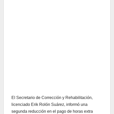
El Secretario de Corrección y Rehabilitación,
licenciado Erik Rolón Suárez, informó una
segunda reducción en el pago de horas extra