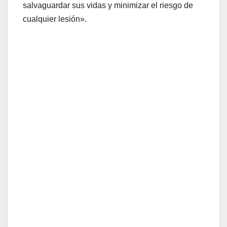
salvaguardar sus vidas y minimizar el riesgo de
cualquier lesión».