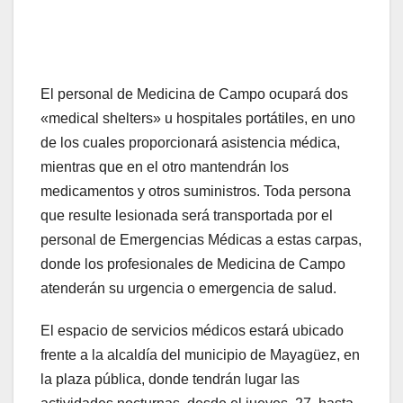
El personal de Medicina de Campo ocupará dos
«medical shelters» u hospitales portátiles, en uno
de los cuales proporcionará asistencia médica,
mientras que en el otro mantendrán los
medicamentos y otros suministros. Toda persona
que resulte lesionada será transportada por el
personal de Emergencias Médicas a estas carpas,
donde los profesionales de Medicina de Campo
atenderán su urgencia o emergencia de salud.
El espacio de servicios médicos estará ubicado
frente a la alcaldía del municipio de Mayagüez, en
la plaza pública, donde tendrán lugar las