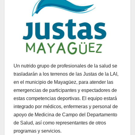
Un nutrido grupo de profesionales de la salud se
trasladarán a los terrenos de las Justas de la LAI,
en el municipio de Mayagüez, para atender las
emergencias de participantes y espectadores de
estas competencias deportivas. El equipo estará
integrado por médicos, enfermeras y personal de
apoyo de Medicina de Campo del Departamento
de Salud, así como representantes de otros
programas y servicios.