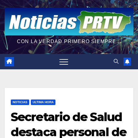
CON LA VERDAD PRIMERO SIEMPRE...
NOTICIAS
ULTIMA HORA
Secretario de Salud
destaca personal de