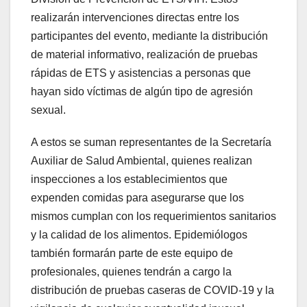
realizarán intervenciones directas entre los
participantes del evento, mediante la distribución
de material informativo, realización de pruebas
rápidas de ETS y asistencias a personas que
hayan sido víctimas de algún tipo de agresión
sexual.
A estos se suman representantes de la Secretaría
Auxiliar de Salud Ambiental, quienes realizan
inspecciones a los establecimientos que
expenden comidas para asegurarse que los
mismos cumplan con los requerimientos sanitarios
y la calidad de los alimentos. Epidemiólogos
también formarán parte de este equipo de
profesionales, quienes tendrán a cargo la
distribución de pruebas caseras de COVID-19 y la