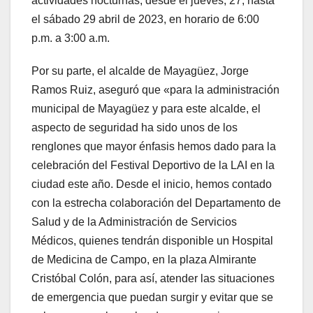
actividades nocturnas, desde el jueves, 27, hasta
el sábado 29 abril de 2023, en horario de 6:00
p.m. a 3:00 a.m.
Por su parte, el alcalde de Mayagüez, Jorge
Ramos Ruiz, aseguró que «para la administración
municipal de Mayagüez y para este alcalde, el
aspecto de seguridad ha sido unos de los
renglones que mayor énfasis hemos dado para la
celebración del Festival Deportivo de la LAI en la
ciudad este año. Desde el inicio, hemos contado
con la estrecha colaboración del Departamento de
Salud y de la Administración de Servicios
Médicos, quienes tendrán disponible un Hospital
de Medicina de Campo, en la plaza Almirante
Cristóbal Colón, para así, atender las situaciones
de emergencia que puedan surgir y evitar que se