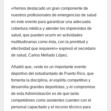
«Hemos destacado un gran componente de
nuestros profesionales de emergencias de salud
en este evento para garantizar una adecuada
cobertura médica y atender los imprevistos de
salud, que pueden ocurrir en actividades
multitudinarias como ésta, con la prontitud y
efectividad que requieren» expresó el secretario
de salud, Carlos Mellado López.
Añadió que, «este es un importante evento
deportivo del estudiantado de Puerto Rico, que
fomenta la disciplina, el espíritu competitivo y
desarrolla grandes deportistas, y el compromiso
de esta Administración es de que tanto
competidores como asistentes cuenten con el
personal capacitado y el recurso técnico para