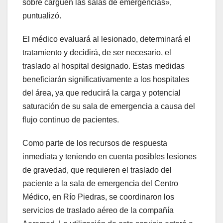
sobre carguen las salas de emergencias»,
puntualizó.
El médico evaluará al lesionado, determinará el
tratamiento y decidirá, de ser necesario, el
traslado al hospital designado. Estas medidas
beneficiarán significativamente a los hospitales
del área, ya que reducirá la carga y potencial
saturación de su sala de emergencia a causa del
flujo continuo de pacientes.
Como parte de los recursos de respuesta
inmediata y teniendo en cuenta posibles lesiones
de gravedad, que requieren el traslado del
paciente a la sala de emergencia del Centro
Médico, en Río Piedras, se coordinaron los
servicios de traslado aéreo de la compañía