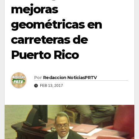
mejoras
geométricas en
carreteras de
Puerto Rico
Por
Redaccion NoticiasPRTV
FEB 13, 2017