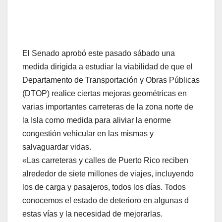
El Senado aprobó este pasado sábado una
medida dirigida a estudiar la viabilidad de que el
Departamento de Transportación y Obras Públicas
(DTOP) realice ciertas mejoras geométricas en
varias importantes carreteras de la zona norte de
la Isla como medida para aliviar la enorme
congestión vehicular en las mismas y
salvaguardar vidas.
«Las carreteras y calles de Puerto Rico reciben
alrededor de siete millones de viajes, incluyendo
los de carga y pasajeros, todos los días. Todos
conocemos el estado de deterioro en algunas d
estas vías y la necesidad de mejorarlas.