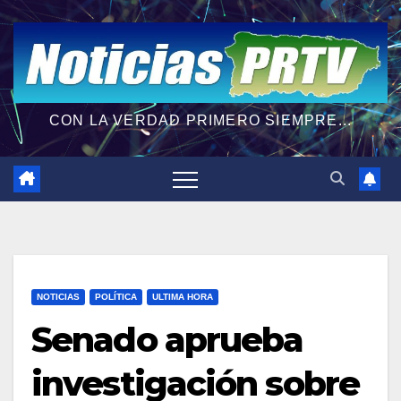
CON LA VERDAD PRIMERO SIEMPRE...
NOTICIAS
POLÍTICA
ULTIMA HORA
Senado aprueba
investigación sobre