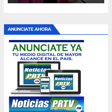
ANUNCIATE AHORA