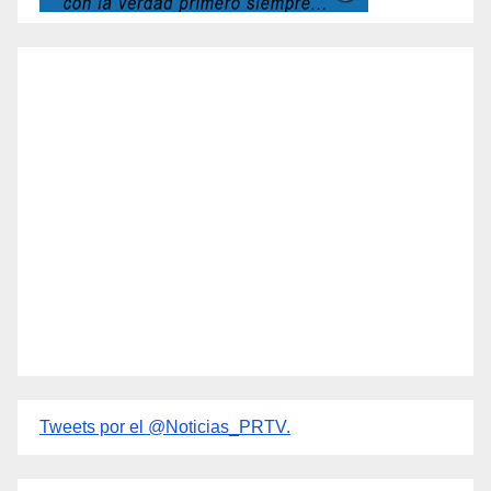
Tweets por el @Noticias_PRTV.