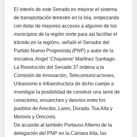
El interés de este Senado es mejorar el sistema
de transportación terrestre en la Isla, empezando
con dotar de mayores accesos a algunos de los
municipios de la región norte para así facilitar el
tránsito en la región», señaló el Senador del
Partido Nuevo Progresista (PNP) y autor de la
iniciativa, Angel ‘Chayanne’ Martínez Santiago.
La Resolución del Senado 37 ordena a la
Comisión de Innovación, Telecomunicaciones,
Urbanismo e Infraestructura de dicho cuerpo a
investigar la posibilidad de construir una serie de
conectores, ensanches y desvíos entre los
pueblos de Arecibo, Lares, Dorado, Toa Alta y
Morovis y Orocovis.
De acuerdo al también Portavoz Alterno de la
delegación del PNP en la Cámara Alta, las