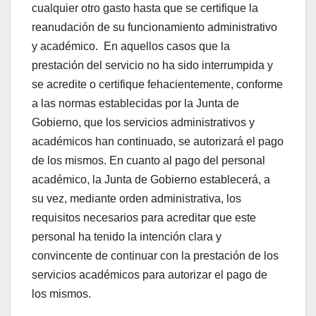
cualquier otro gasto hasta que se certifique la
reanudación de su funcionamiento administrativo
y académico. En aquellos casos que la
prestación del servicio no ha sido interrumpida y
se acredite o certifique fehacientemente, conforme
a las normas establecidas por la Junta de
Gobierno, que los servicios administrativos y
académicos han continuado, se autorizará el pago
de los mismos. En cuanto al pago del personal
académico, la Junta de Gobierno establecerá, a
su vez, mediante orden administrativa, los
requisitos necesarios para acreditar que este
personal ha tenido la intención clara y
convincente de continuar con la prestación de los
servicios académicos para autorizar el pago de
los mismos.