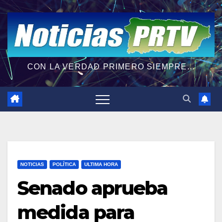
CON LA VERDAD PRIMERO SIEMPRE...
NOTICIAS
POLÍTICA
ULTIMA HORA
Senado aprueba
medida para