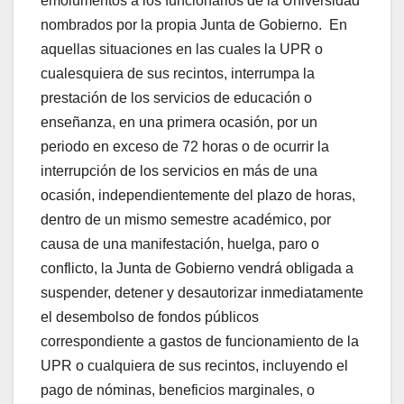
emolumentos a los funcionarios de la Universidad
nombrados por la propia Junta de Gobierno. En
aquellas situaciones en las cuales la UPR o
cualesquiera de sus recintos, interrumpa la
prestación de los servicios de educación o
enseñanza, en una primera ocasión, por un
periodo en exceso de 72 horas o de ocurrir la
interrupción de los servicios en más de una
ocasión, independientemente del plazo de horas,
dentro de un mismo semestre académico, por
causa de una manifestación, huelga, paro o
conflicto, la Junta de Gobierno vendrá obligada a
suspender, detener y desautorizar inmediatamente
el desembolso de fondos públicos
correspondiente a gastos de funcionamiento de la
UPR o cualquiera de sus recintos, incluyendo el
pago de nóminas, beneficios marginales, o