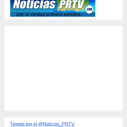
Tweets por el @Noticias_PRTV.