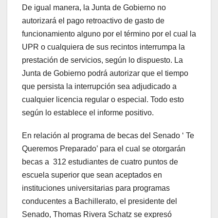
De igual manera, la Junta de Gobierno no
autorizará el pago retroactivo de gasto de
funcionamiento alguno por el término por el cual la
UPR o cualquiera de sus recintos interrumpa la
prestación de servicios, según lo dispuesto. La
Junta de Gobierno podrá autorizar que el tiempo
que persista la interrupción sea adjudicado a
cualquier licencia regular o especial. Todo esto
según lo establece el informe positivo.
En relación al programa de becas del Senado ‘ Te
Queremos Preparado’ para el cual se otorgarán
becas a 312 estudiantes de cuatro puntos de
escuela superior que sean aceptados en
instituciones universitarias para programas
conducentes a Bachillerato, el presidente del
Senado, Thomas Rivera Schatz se expresó