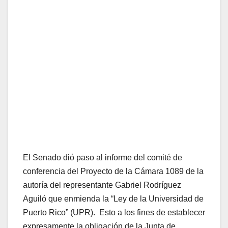
El Senado dió paso al informe del comité de
conferencia del Proyecto de la Cámara 1089 de la
autoría del representante Gabriel Rodríguez
Aguiló que enmienda la “Ley de la Universidad de
Puerto Rico” (UPR). Esto a los fines de establecer
expresamente la obligación de la Junta de