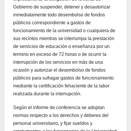
Gobierno de suspender, detener y desautorizar
inmediatamente todo desembolso de fondos
públicos correspondiente a gastos de
funcionamiento de la universidad o cualquiera de
sus recintos mientras se interrumpa la prestación
de servicios de educación o enseñanza por un
termino en exceso de 72 horas o de ocurrir la
interrupción de los servicios en más de una
ocasión y autorizar el desembolso de fondos
públicos para sufragar gastos de funcionamiento
mediante la certificación fehaciente de la labor
realizada durante la interrupción.
Según el informe de conferencia se adoptan
normas respecto a los derechos y deberes del
personal universitario, y fijar sueldos y