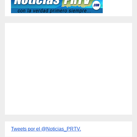
Tweets por el @Noticias_PRTV.