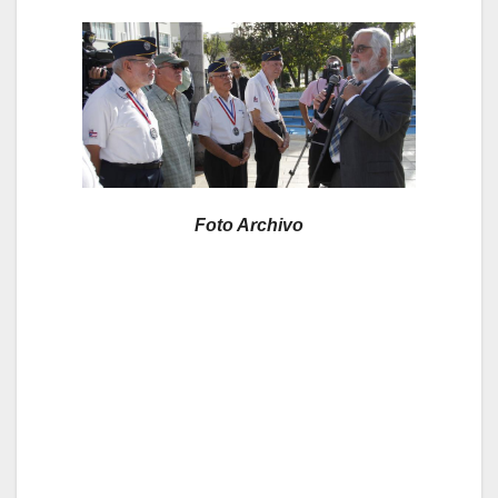
Foto Archivo