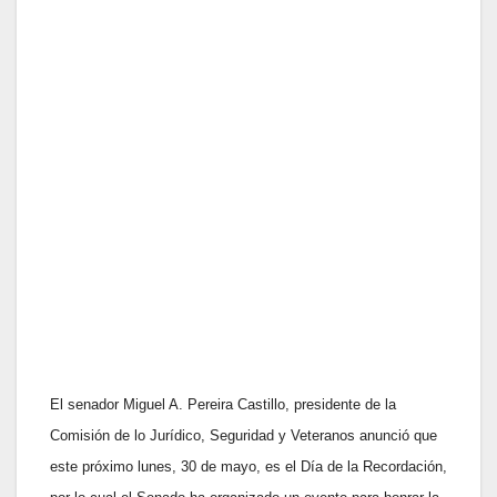
El senador Miguel A. Pereira Castillo, presidente de la
Comisión de lo Jurídico, Seguridad y Veteranos anunció que
este próximo lunes, 30 de mayo, es el Día de la Recordación,