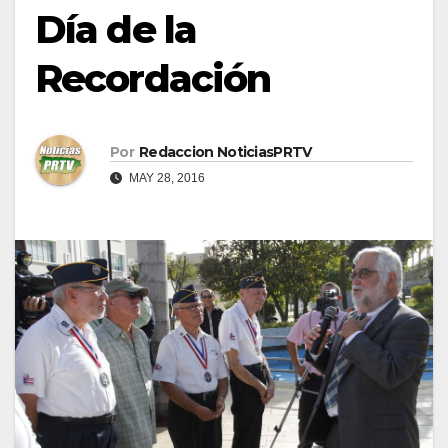
Día de la
Recordación
Por
Redaccion NoticiasPRTV
MAY 28, 2016