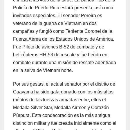
Policía de Puerto Rico estará presenta, así como
invitados especiales. El senador Pereira es
veterano de la guerra de Vietnam en dos
campañas y fungió como Teniente Coronel de la
Fuerza Aérea de los Estados Unidos de América.
Fue Piloto de aviones B-52 de combate y de
helicópteros HH-53 de rescate y fue herido en
combate durante una misión de rescate adentrada
en la selva de Vietnam norte.
Por sus gestas, el actual senador por el distrito de
Guayama ha sido galardonado con los más altos
méritos de las fuerzas armadas entre, ellos el
Medalla Silver Star, Medalla Airmen y Corazón
Púrpura. Esta condecoración es la más antigua
distinción militar y fue creada inicialmente como el