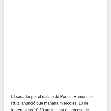
El senador por el distrito de Ponce, Ramoncito
Ruiz, anunció que mañana miércoles, 10 de
febrero a las 10:30 am iniciará el proceso de