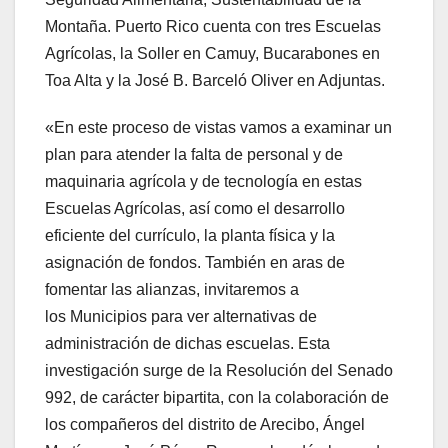
Montaña. Puerto Rico cuenta con tres Escuelas
Agrícolas, la Soller en Camuy, Bucarabones en
Toa Alta y la José B. Barceló Oliver en Adjuntas.
«En este proceso de vistas vamos a examinar un
plan para atender la falta de personal y de
maquinaria agrícola y de tecnología en estas
Escuelas Agrícolas, así como el desarrollo
eficiente del currículo, la planta física y la
asignación de fondos. También en aras de
fomentar las alianzas, invitaremos a
los Municipios para ver alternativas de
administración de dichas escuelas. Esta
investigación surge de la Resolución del Senado
992, de carácter bipartita, con la colaboración de
los compañeros del distrito de Arecibo, Ángel