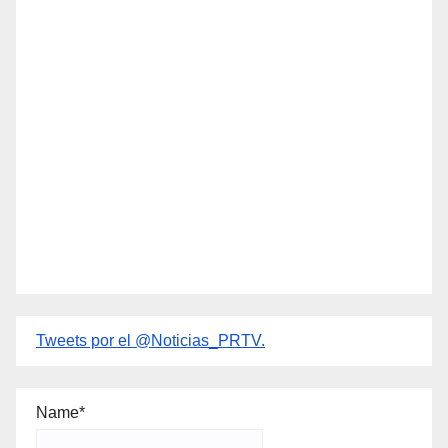
Tweets por el @Noticias_PRTV.
Name*