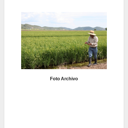
Foto Archivo