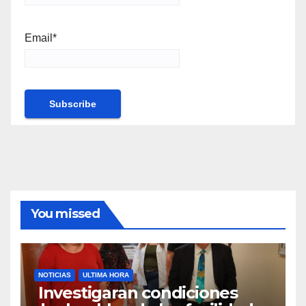
Email*
You missed
NOTICIAS
ULTIMA HORA
Investigaran condiciones