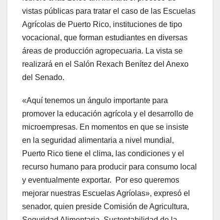
vistas públicas para tratar el caso de las Escuelas
Agrícolas de Puerto Rico, instituciones de tipo
vocacional, que forman estudiantes en diversas
áreas de producción agropecuaria. La vista se
realizará en el Salón Rexach Benítez del Anexo
del Senado.
«Aquí tenemos un ángulo importante para
promover la educación agrícola y el desarrollo de
microempresas. En momentos en que se insiste
en la seguridad alimentaria a nivel mundial,
Puerto Rico tiene el clima, las condiciones y el
recurso humano para producir para consumo local
y eventualmente exportar. Por eso queremos
mejorar nuestras Escuelas Agríolas», expresó el
senador, quien preside Comisión de Agricultura,
Seguridad Alimentaria, Sustentabilidad de la