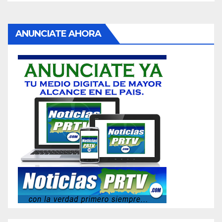
ANUNCIATE AHORA