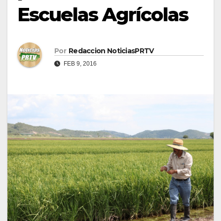
Escuelas Agrícolas
Por
Redaccion NoticiasPRTV
FEB 9, 2016