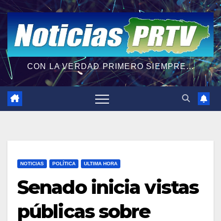
CON LA VERDAD PRIMERO SIEMPRE...
NOTICIAS
POLÍTICA
ULTIMA HORA
Senado inicia vistas
públicas sobre