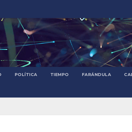
D
POLÍTICA
TIEMPO
FARÁNDULA
CA