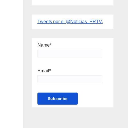
Tweets por el @Noticias_PRTV.
Name*
Email*