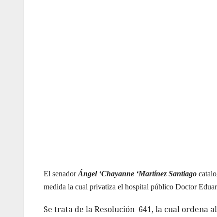
El senador
Ángel ‘Chayanne ‘Martínez Santiago
catalo
medida la cual privatiza el hospital público Doctor Edu
Se trata de la Resolución 641, la cual ordena 