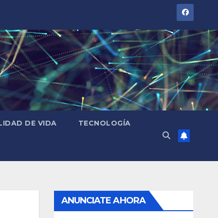
LIDAD DE VIDA
TECNOLOGÍA
ANUNCIATE AHORA