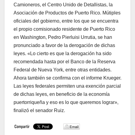
Camioneros, el Centro Unido de Detallistas, la
Asociación de Productos de Puerto Rico. Mútiples
oficiales del gobierno, entre los que se encuentra
el propio comisionado residente de Puerto Rico
en Washington, Pedro Pierluisi Urrutia, se han
pronunciado a favor de la derogación de dichas
leyes. «Lo cierto es que la derogación ha sido
recomendada hasta por el Banco de la Reserva
Federal de Nueva York, entre otras entidades.
Ahora también se confirma con el informe Krueger.
Las leyes federales permiten una exención parcial
de dichas leyes, en beneficio de la economía
puertorriqueña y eso es lo que queremos lograr»,
finalizó el senador Ruiz.