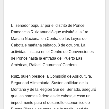
El senador popular por el distrito de Ponce,
Ramoncito Ruiz anunció que asistirá a la 1ra
Marcha Nacional en Contra de las Leyes de
Cabotaje mañana sábado, 3 de octubre. La
actividad iniciará en el Centro de Convenciones
de Ponce hasta la entrada del Puerto Las
Américas, Rafael ‘Churumba’ Cordero.
Ruiz, quien preside la Comisión de Agricultura,
Seguridad Alimentaria, Sustentabilidad de la
Montaña y de la Región Sur del Senado, aseguró
que las normas federales de cabotaje «son un
impedimento para el desarrollo económico de