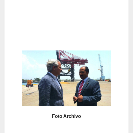
Foto Archivo