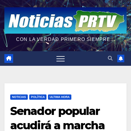
CON LA VERDAD PRIMERO SIEMPRE...
NOTICIAS
POLÍTICA
ULTIMA HORA
Senador popular
acudirá a marcha