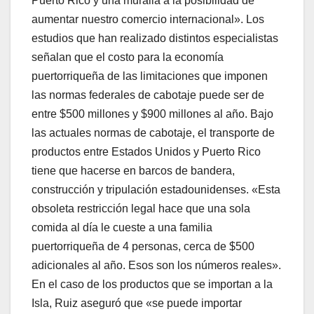
Puerto Rico y una muralla a la posibilidad de
aumentar nuestro comercio internacional». Los
estudios que han realizado distintos especialistas
señalan que el costo para la economía
puertorriqueña de las limitaciones que imponen
las normas federales de cabotaje puede ser de
entre $500 millones y $900 millones al año. Bajo
las actuales normas de cabotaje, el transporte de
productos entre Estados Unidos y Puerto Rico
tiene que hacerse en barcos de bandera,
construcción y tripulación estadounidenses. «Esta
obsoleta restricción legal hace que una sola
comida al día le cueste a una familia
puertorriqueña de 4 personas, cerca de $500
adicionales al año. Esos son los números reales».
En el caso de los productos que se importan a la
Isla, Ruiz aseguró que «se puede importar