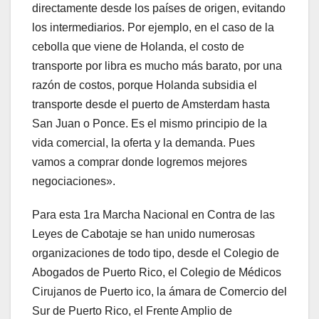
directamente desde los países de origen, evitando
los intermediarios. Por ejemplo, en el caso de la
cebolla que viene de Holanda, el costo de
transporte por libra es mucho más barato, por una
razón de costos, porque Holanda subsidia el
transporte desde el puerto de Amsterdam hasta
San Juan o Ponce. Es el mismo principio de la
vida comercial, la oferta y la demanda. Pues
vamos a comprar donde logremos mejores
negociaciones».
Para esta 1ra Marcha Nacional en Contra de las
Leyes de Cabotaje se han unido numerosas
organizaciones de todo tipo, desde el Colegio de
Abogados de Puerto Rico, el Colegio de Médicos
Cirujanos de Puerto ico, la ámara de Comercio del
Sur de Puerto Rico, el Frente Amplio de