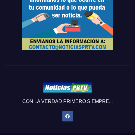
CON LA VERDAD PRIMERO SIEMPRE...