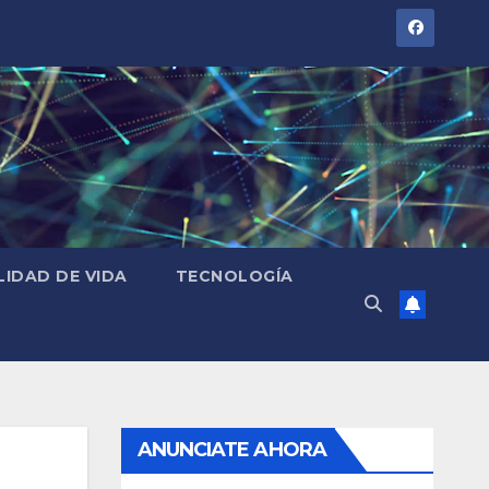
LIDAD DE VIDA
TECNOLOGÍA
ANUNCIATE AHORA