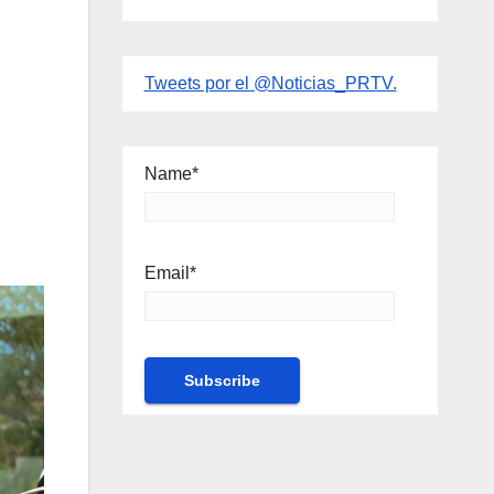
Tweets por el @Noticias_PRTV.
Name*
Email*