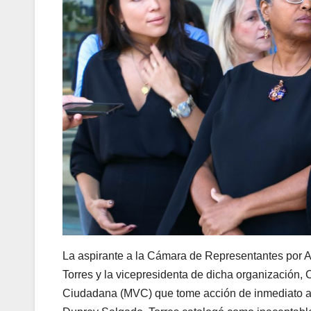
La aspirante a la Cámara de Representantes por 
Torres y la vicepresidenta de dicha organización
Ciudadana (MVC) que tome acción de inmediato ant