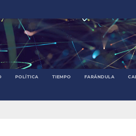
D
POLÍTICA
TIEMPO
FARÁNDULA
CA