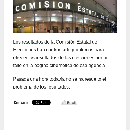
Los resultados de la Comisión Estatal de
Elecciones han confrontado problemas para
ofrecer los resultados de las elecciones por un
fallo en la pagina cibernética de esa agencia-
Pasada una hora todavía no se ha resuelto el
problema de los resultados.