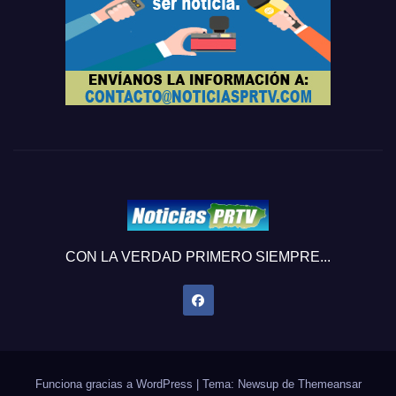
CON LA VERDAD PRIMERO SIEMPRE...
Funciona gracias a WordPress
|
Tema: Newsup de
Themeansar