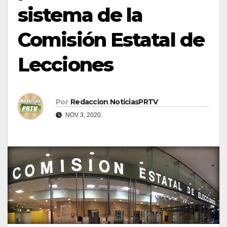
sistema de la
Comisión Estatal de
Lecciones
Por
Redaccion NoticiasPRTV
NOV 3, 2020