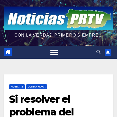
CON LA VERDAD PRIMERO SIEMPRE...
NOTICIAS
ULTIMA HORA
Si resolver el
problema del