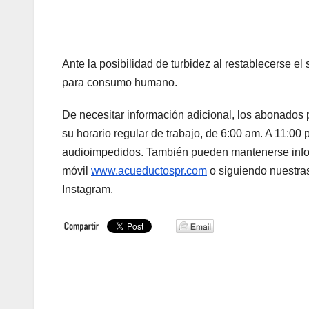
Ante la posibilidad de turbidez al restablecerse el
para consumo humano.
De necesitar información adicional, los abonados 
su horario regular de trabajo, de 6:00 am. A 11:00
audioimpedidos. También pueden mantenerse inf
móvil
www.acueductospr.com
o siguiendo nuestra
Instagram.