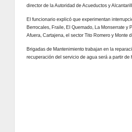
director de la Autoridad de Acueductos y Alcantar
El funcionario explicó que experimentan interrupc
Berrocales, Fraile, El Quemado, La Monserrate y P
Afuera, Cartajena, el sector Tito Romero y Monte 
Brigadas de Mantenimiento trabajan en la reparaci
recuperación del servicio de agua será a partir de