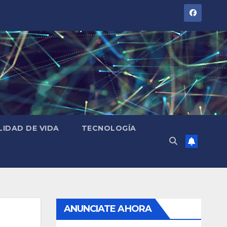
LIDAD DE VIDA
TECNOLOGÍA
ANUNCIATE AHORA