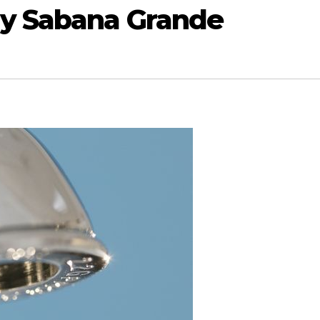
 y Sabana Grande