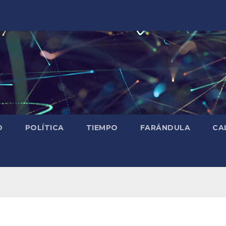
D
POLÍTICA
TIEMPO
FARÁNDULA
CA