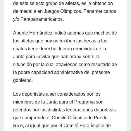
de este selecto grupo de atletas, es la obtención
de medalla en Juegos Olímpicos, Panamericanos
y/o Parapanamericanos.
Aponte Hernández indicó además que muchos de
los atletas que hoy no reciben las becas a las
cuales tiene derecho, fueron removidos de la
Junta para «evitar que hablaran» sobre la
situación por la cual atraviesan como resultado de
la pobre capacidad administrativa del presente
gobierno.
Los deportistas a ser considerados por los
miembros de la Junta para el Programa son
referidos por las distintas federaciones deportivas
que comprende el Comité Olímpico de Puerto
Rico, al igual que por el Comité Paralímpico de