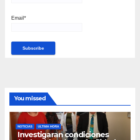
Email*
You missed
NOTICIAS
ULTIMA HORA
Investigaran condiciones