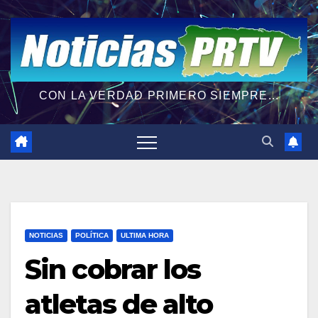
CON LA VERDAD PRIMERO SIEMPRE...
NOTICIAS
POLÍTICA
ULTIMA HORA
Sin cobrar los
atletas de alto