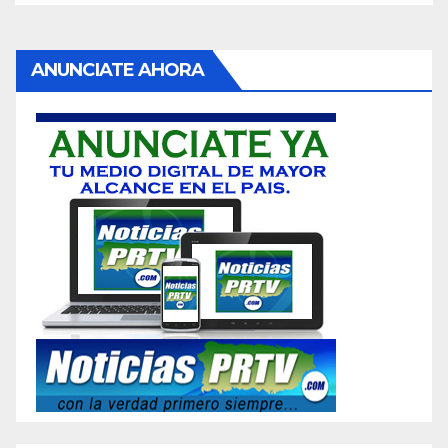
ANUNCIATE AHORA