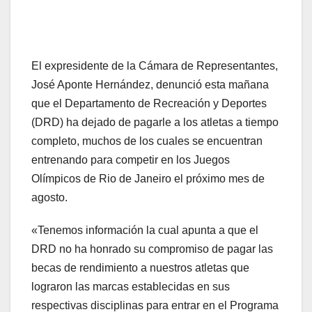
El expresidente de la Cámara de Representantes,
José Aponte Hernández, denunció esta mañana
que el Departamento de Recreación y Deportes
(DRD) ha dejado de pagarle a los atletas a tiempo
completo, muchos de los cuales se encuentran
entrenando para competir en los Juegos
Olímpicos de Rio de Janeiro el próximo mes de
agosto.
«Tenemos información la cual apunta a que el
DRD no ha honrado su compromiso de pagar las
becas de rendimiento a nuestros atletas que
lograron las marcas establecidas en sus
respectivas disciplinas para entrar en el Programa