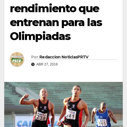
rendimiento que
entrenan para las
Olimpiadas
Por
Redaccion NoticiasPRTV
ABR 27, 2016