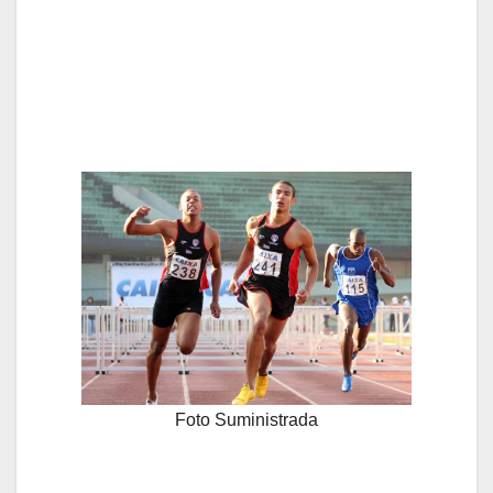
Foto Suministrada