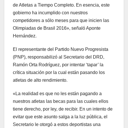
de Atletas a Tiempo Completo. En esencia, este
gobierno ha incumplido con nuestros
competidores a sólo meses para que inicien las
Olimpiadas de Brasil 2016», señaló Aponte
Hernández.
El representante del Partido Nuevo Progresista
(PNP), responsabilizó al Secretario del DRD,
Ramón Orta Rodríguez, por intentar ‘tapar’ la
crítica situación por la cual están pasando los
atletas de alto rendimiento.
«La realidad es que no les están pagando a
nuestros atletas las becas para las cuales ellos
tiene derecho, por ley, de recibir. En un intento de
evitar que este asunto salga a la luz pública, el
Secretario le otorgó a estos deportistas una