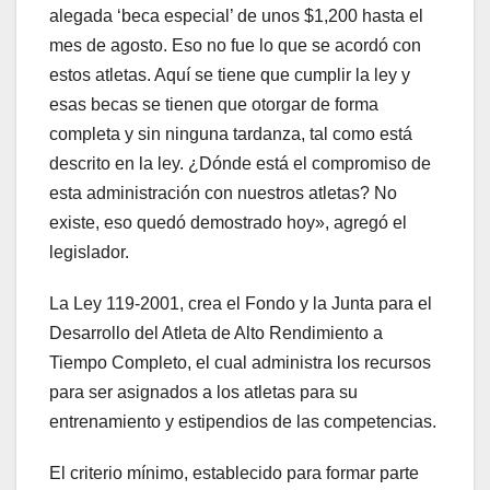
alegada ‘beca especial’ de unos $1,200 hasta el
mes de agosto. Eso no fue lo que se acordó con
estos atletas. Aquí se tiene que cumplir la ley y
esas becas se tienen que otorgar de forma
completa y sin ninguna tardanza, tal como está
descrito en la ley. ¿Dónde está el compromiso de
esta administración con nuestros atletas? No
existe, eso quedó demostrado hoy», agregó el
legislador.
La Ley 119-2001, crea el Fondo y la Junta para el
Desarrollo del Atleta de Alto Rendimiento a
Tiempo Completo, el cual administra los recursos
para ser asignados a los atletas para su
entrenamiento y estipendios de las competencias.
El criterio mínimo, establecido para formar parte