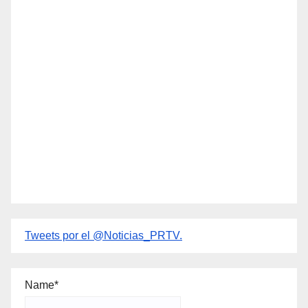
Tweets por el @Noticias_PRTV.
Name*