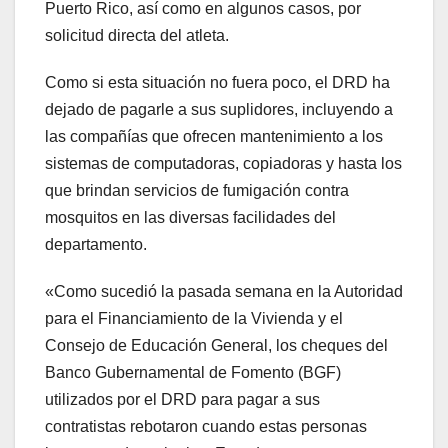
Puerto Rico, así como en algunos casos, por
solicitud directa del atleta.
Como si esta situación no fuera poco, el DRD ha
dejado de pagarle a sus suplidores, incluyendo a
las compañías que ofrecen mantenimiento a los
sistemas de computadoras, copiadoras y hasta los
que brindan servicios de fumigación contra
mosquitos en las diversas facilidades del
departamento.
«Como sucedió la pasada semana en la Autoridad
para el Financiamiento de la Vivienda y el
Consejo de Educación General, los cheques del
Banco Gubernamental de Fomento (BGF)
utilizados por el DRD para pagar a sus
contratistas rebotaron cuando estas personas