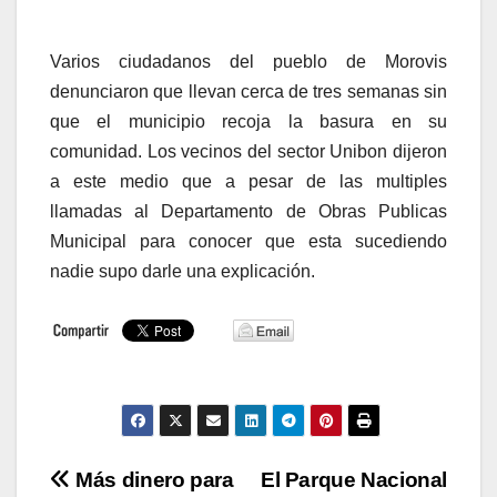
Varios ciudadanos del pueblo de Morovis
denunciaron que llevan cerca de tres semanas sin
que el municipio recoja la basura en su
comunidad. Los vecinos del sector Unibon dijeron
a este medio que a pesar de las multiples
llamadas al Departamento de Obras Publicas
Municipal para conocer que esta sucediendo
nadie supo darle una explicación.
Navegación
Más dinero para
El Parque Nacional