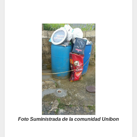
Foto Suministrada de la comunidad Unibon