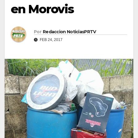
en Morovis
Por
Redaccion NoticiasPRTV
FEB 24, 2017