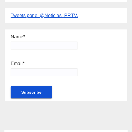
Tweets por el @Noticias_PRTV.
Name*
Email*