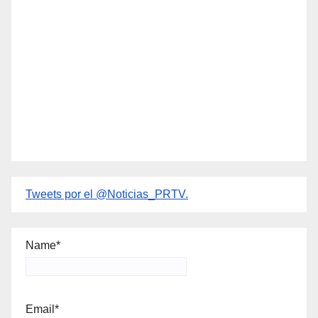
Tweets por el @Noticias_PRTV.
Name*
Email*