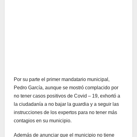
Por su parte el primer mandatario municipal,
Pedro García, aunque se mostró complacido por
no tener casos positivos de Covid – 19, exhortó a
la ciudadanía a no bajar la guardia y a seguir las
instrucciones de los expertos para no tener más
contagios en su municipio.
Además de anunciar que el municipio no tiene