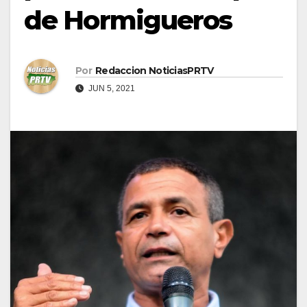
de Hormigueros
Por
Redaccion NoticiasPRTV
JUN 5, 2021