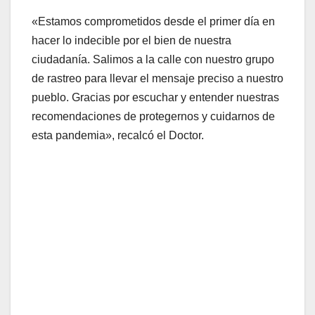
«Estamos comprometidos desde el primer día en
hacer lo indecible por el bien de nuestra
ciudadanía. Salimos a la calle con nuestro grupo
de rastreo para llevar el mensaje preciso a nuestro
pueblo. Gracias por escuchar y entender nuestras
recomendaciones de protegernos y cuidarnos de
esta pandemia», recalcó el Doctor.