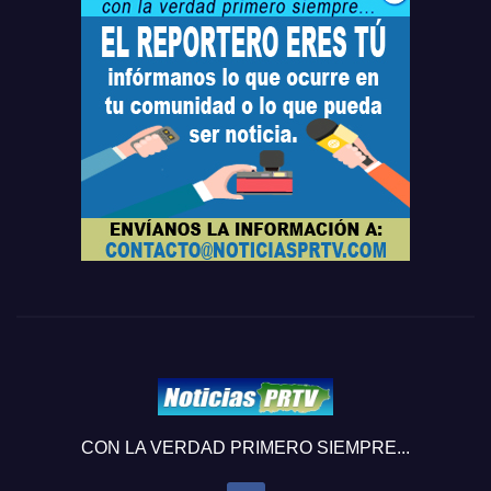
CON LA VERDAD PRIMERO SIEMPRE...