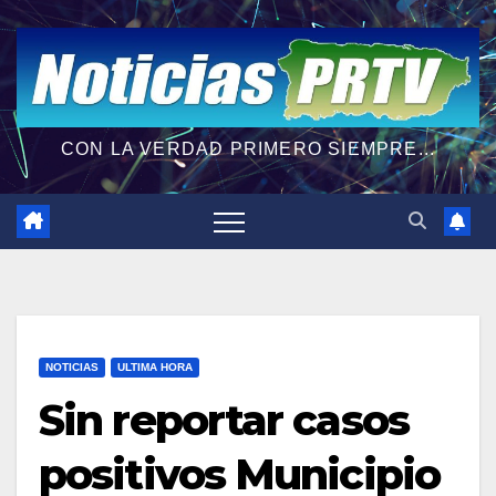
CON LA VERDAD PRIMERO SIEMPRE...
NOTICIAS
ULTIMA HORA
Sin reportar casos
positivos Municipio