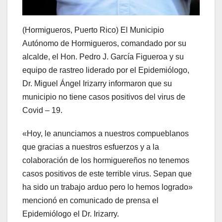
(Hormigueros, Puerto Rico) El Municipio
Autónomo de Hormigueros, comandado por su
alcalde, el Hon. Pedro J. García Figueroa y su
equipo de rastreo liderado por el Epidemiólogo,
Dr. Miguel Ángel Irizarry informaron que su
municipio no tiene casos positivos del virus de
Covid – 19.
«Hoy, le anunciamos a nuestros compueblanos
que gracias a nuestros esfuerzos y a la
colaboración de los hormiguereños no tenemos
casos positivos de este terrible virus. Sepan que
ha sido un trabajo arduo pero lo hemos logrado»
mencionó en comunicado de prensa el
Epidemiólogo el Dr. Irizarry.