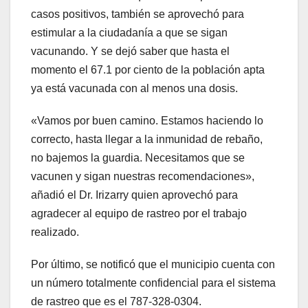
casos positivos, también se aprovechó para
estimular a la ciudadanía a que se sigan
vacunando. Y se dejó saber que hasta el
momento el 67.1 por ciento de la población apta
ya está vacunada con al menos una dosis.
«Vamos por buen camino. Estamos haciendo lo
correcto, hasta llegar a la inmunidad de rebaño,
no bajemos la guardia. Necesitamos que se
vacunen y sigan nuestras recomendaciones»,
añadió el Dr. Irizarry quien aprovechó para
agradecer al equipo de rastreo por el trabajo
realizado.
Por último, se notificó que el municipio cuenta con
un número totalmente confidencial para el sistema
de rastreo que es el 787-328-0304.