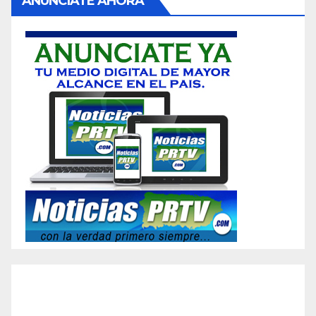
ANUNCIATE AHORA