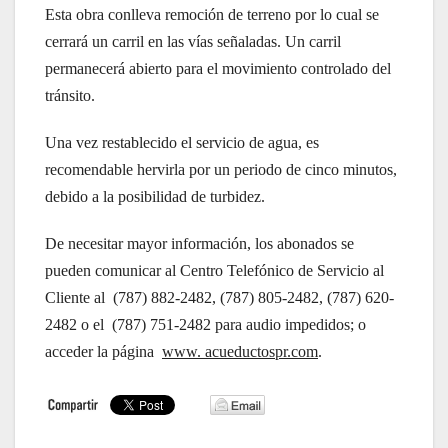
Esta obra conlleva remoción de terreno por lo cual se
cerrará un carril en las vías señaladas. Un carril
permanecerá abierto para el movimiento controlado del
tránsito.
Una vez restablecido el servicio de agua, es
recomendable hervirla por un periodo de cinco minutos,
debido a la posibilidad de turbidez.
De necesitar mayor información, los abonados se
pueden comunicar al Centro Telefónico de Servicio al
Cliente al (787) 882-2482, (787) 805-2482, (787) 620-
2482 o el (787) 751-2482 para audio impedidos; o
acceder la página
www. acueductospr.com
.