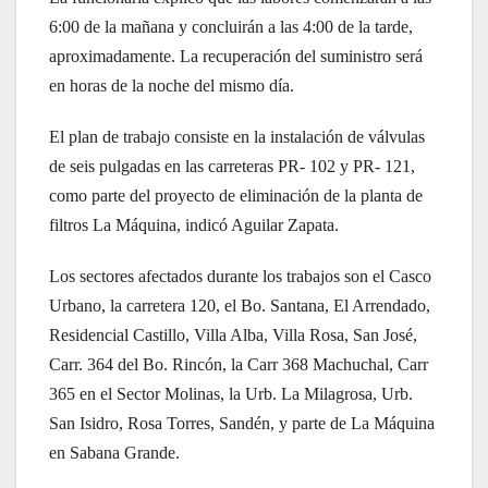
6:00 de la mañana y concluirán a las 4:00 de la tarde,
aproximadamente. La recuperación del suministro será
en horas de la noche del mismo día.
El plan de trabajo consiste en la instalación de válvulas
de seis pulgadas en las carreteras PR- 102 y PR- 121,
como parte del proyecto de eliminación de la planta de
filtros La Máquina, indicó Aguilar Zapata.
Los sectores afectados durante los trabajos son el Casco
Urbano, la carretera 120, el Bo. Santana, El Arrendado,
Residencial Castillo, Villa Alba, Villa Rosa, San José,
Carr. 364 del Bo. Rincón, la Carr 368 Machuchal, Carr
365 en el Sector Molinas, la Urb. La Milagrosa, Urb.
San Isidro, Rosa Torres, Sandén, y parte de La Máquina
en Sabana Grande.