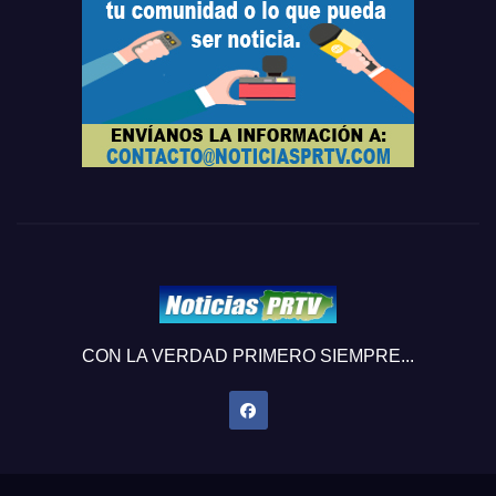
CON LA VERDAD PRIMERO SIEMPRE...