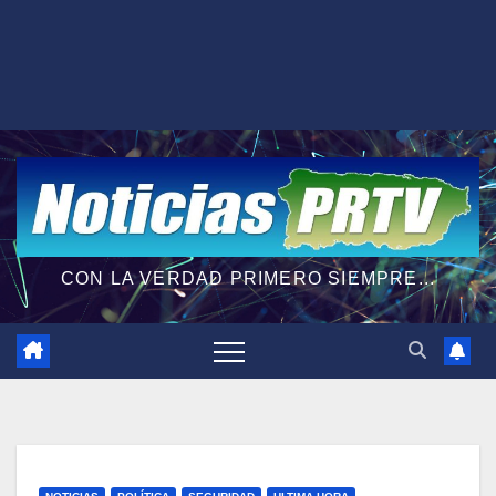
CON LA VERDAD PRIMERO SIEMPRE...