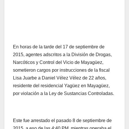
En horas de la tarde del 17 de septiembre de
2015, agentes adscritos a la División de Drogas,
Narcóticos y Control del Vicio de Mayagüez,
sometieron cargos por instrucciones de la fiscal
Lisa Juarbe a Daniel Vélez Vélez de 22 años,
residente del residencial Yagüez en Mayagüez,
por violación a la Ley de Sustancias Controladas.
Este fue arrestado el pasado 8 de septiembre de
2015, a eso de las 4:40 PM, mientras operaba el