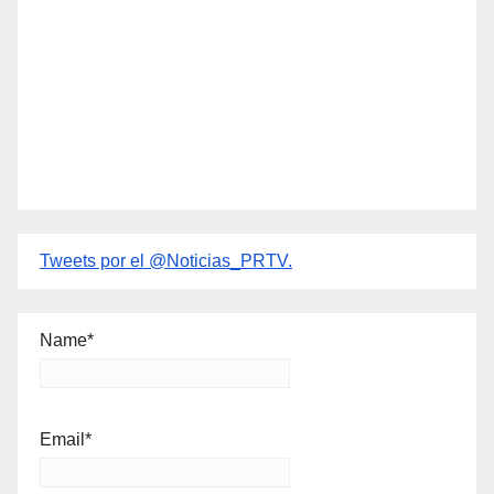
Tweets por el @Noticias_PRTV.
Name*
Email*