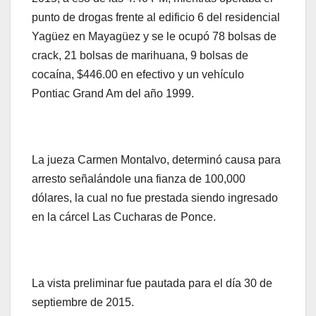
punto de drogas frente al edificio 6 del residencial
Yagüez en Mayagüez y se le ocupó 78 bolsas de
crack, 21 bolsas de marihuana, 9 bolsas de
cocaína, $446.00 en efectivo y un vehículo
Pontiac Grand Am del año 1999.
La jueza Carmen Montalvo, determinó causa para
arresto señalándole una fianza de 100,000
dólares, la cual no fue prestada siendo ingresado
en la cárcel Las Cucharas de Ponce.
La vista preliminar fue pautada para el día 30 de
septiembre de 2015.