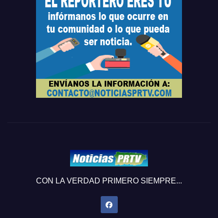
CON LA VERDAD PRIMERO SIEMPRE...