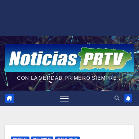
CON LA VERDAD PRIMERO SIEMPRE...