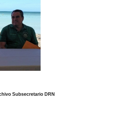
chivo Subsecretario DRN