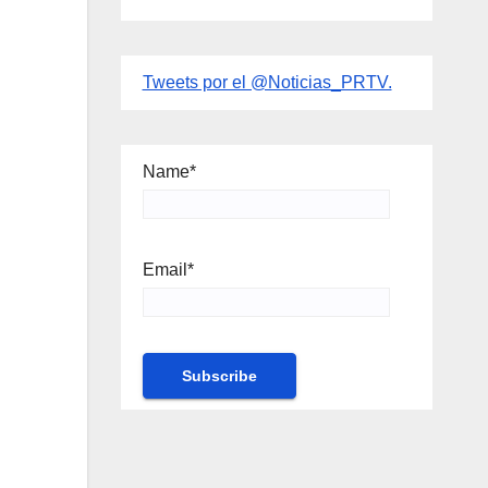
Tweets por el @Noticias_PRTV.
Name*
Email*