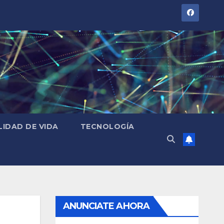
LIDAD DE VIDA
TECNOLOGÍA
ANUNCIATE AHORA