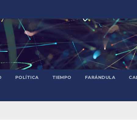
D
POLÍTICA
TIEMPO
FARÁNDULA
CA