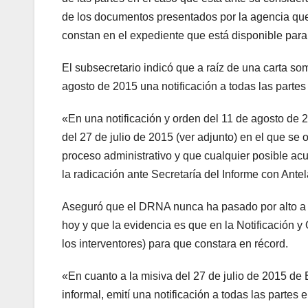
de los documentos presentados por la agencia que
constan en el expediente que está disponible para
El subsecretario indicó que a raíz de una carta so
agosto de 2015 una notificación a todas las partes
«En una notificación y orden del 11 de agosto de 
del 27 de julio de 2015 (ver adjunto) en el que se
proceso administrativo y que cualquier posible ac
la radicación ante Secretaría del Informe con Antel
Aseguró que el DRNA nunca ha pasado por alto a 
hoy y que la evidencia es que en la Notificación y 
los interventores) para que constara en récord.
«En cuanto a la misiva del 27 de julio de 2015 de
informal, emití una notificación a todas las partes