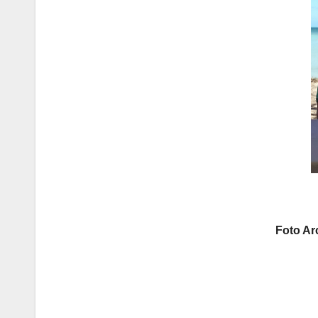
Foto Ar