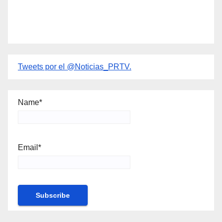
Tweets por el @Noticias_PRTV.
Name*
Email*