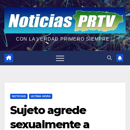
CON LA VERDAD PRIMERO SIEMPRE...
NOTICIAS
ULTIMA HORA
Sujeto agrede
sexualmente a