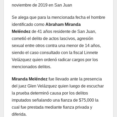
noviembre de 2019 en San Juan
Se alega que para la mencionada fecha el hombre
identificado como
Abraham Miranda
Meléndez
de 41 años residente de San Juan,
cometió el delito de actos lascivos, agresión
sexual entre otros contra una menor de 14 años,
siendo el caso consultado con la fiscal Linnete
Velázquez quien ordenó radicar cargos por los
mencionados delitos.
Miranda Meléndez
fue llevado ante la presencia
del juez Glen Velázquez quien luego de escuchar
la prueba determinó causa por los delitos
imputados señalando una fianza de $75,000 la
cual fue prestada mediante fianza privada y
diferida.