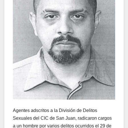
Agentes adscritos a la División de Delitos
Sexuales del CIC de San Juan, radicaron cargos
a un hombre por varios delitos ocurridos el 29 de