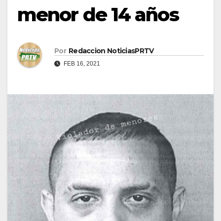
menor de 14 años
Por
Redaccion NoticiasPRTV
FEB 16, 2021