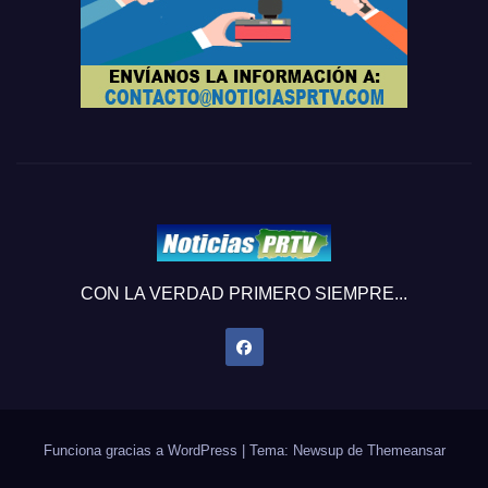
CON LA VERDAD PRIMERO SIEMPRE...
Funciona gracias a WordPress
|
Tema: Newsup de
Themeansar