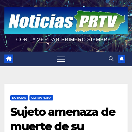
CON LA VERDAD PRIMERO SIEMPRE...
NOTICIAS
ULTIMA HORA
Sujeto amenaza de
muerte de su