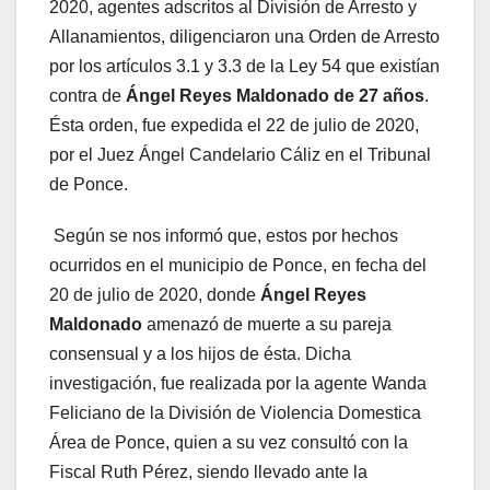
2020, agentes adscritos al División de Arresto y
Allanamientos, diligenciaron una Orden de Arresto
por los artículos 3.1 y 3.3 de la Ley 54 que existían
contra de
Ángel Reyes Maldonado de 27 años
.
Ésta orden, fue expedida el 22 de julio de 2020,
por el Juez Ángel Candelario Cáliz en el Tribunal
de Ponce.
Según se nos informó que, estos por hechos
ocurridos en el municipio de Ponce, en fecha del
20 de julio de 2020, donde
Ángel Reyes
Maldonado
amenazó de muerte a su pareja
consensual y a los hijos de ésta. Dicha
investigación, fue realizada por la agente Wanda
Feliciano de la División de Violencia Domestica
Área de Ponce, quien a su vez consultó con la
Fiscal Ruth Pérez, siendo llevado ante la