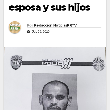
esposa y sus hijos
Por
Redaccion NoticiasPRTV
JUL 29, 2020