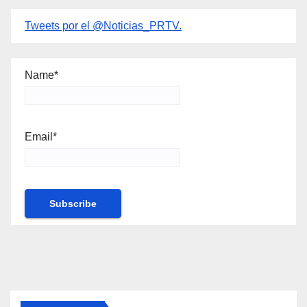
Tweets por el @Noticias_PRTV.
Name*
Email*