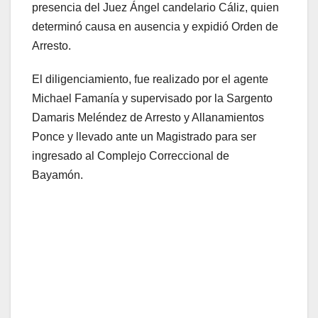
presencia del Juez Ángel candelario Cáliz, quien
determinó causa en ausencia y expidió Orden de
Arresto.
El diligenciamiento, fue realizado por el agente
Michael Famanía y supervisado por la Sargento
Damaris Meléndez de Arresto y Allanamientos
Ponce y llevado ante un Magistrado para ser
ingresado al Complejo Correccional de
Bayamón.