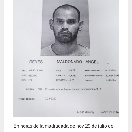
En horas de la madrugada de hoy 29 de julio de