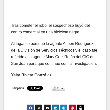
Tras cometer el robo, el sospechoso huyó del
centro comercial en una bicicleta negra.
Al lugar se personó la agente Aileen Rodríguez,
de la División de Servicios Técnicos y el caso fue
referido a la agente Mary Ortiz Rolón del CIC de
San Juan para que continúe con la investigación.
Yaira Rivera González