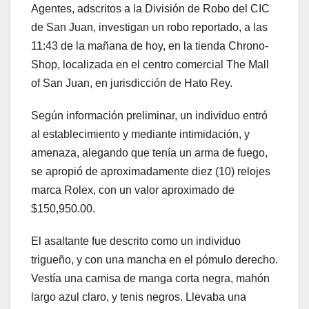
Agentes, adscritos a la División de Robo del CIC
de San Juan, investigan un robo reportado, a las
11:43 de la mañana de hoy, en la tienda Chrono-
Shop, localizada en el centro comercial The Mall
of San Juan, en jurisdicción de Hato Rey.
Según información preliminar, un individuo entró
al establecimiento y mediante intimidación, y
amenaza, alegando que tenía un arma de fuego,
se apropió de aproximadamente diez (10) relojes
marca Rolex, con un valor aproximado de
$150,950.00.
El asaltante fue descrito como un individuo
trigueño, y con una mancha en el pómulo derecho.
Vestía una camisa de manga corta negra, mahón
largo azul claro, y tenis negros. Llevaba una