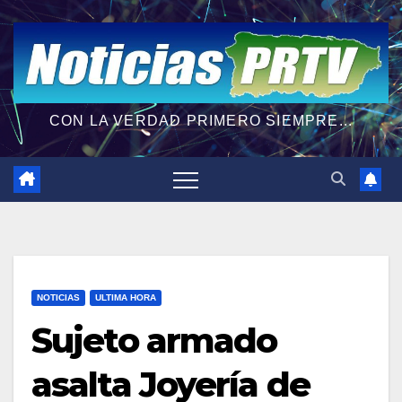
CON LA VERDAD PRIMERO SIEMPRE...
NOTICIAS
ULTIMA HORA
Sujeto armado
asalta Joyería de