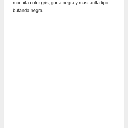
mochila color gris, gorra negra y mascarilla tipo
bufanda negra.