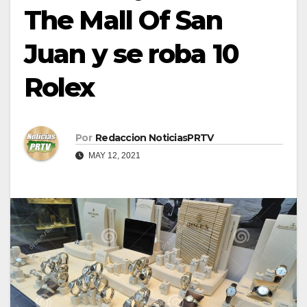
The Mall Of San
Juan y se roba 10
Rolex
Por
Redaccion NoticiasPRTV
MAY 12, 2021