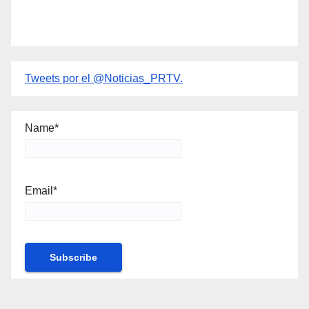
Tweets por el @Noticias_PRTV.
Name*
Email*