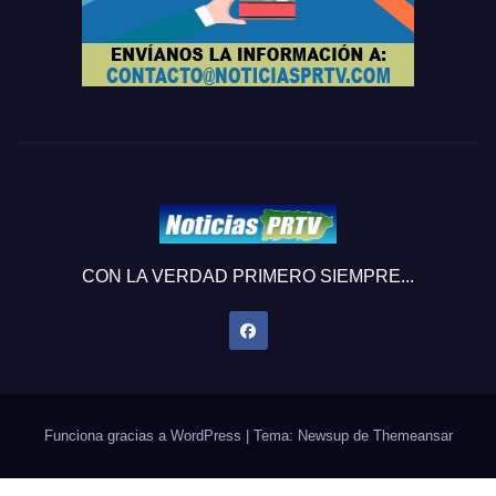
CON LA VERDAD PRIMERO SIEMPRE...
Funciona gracias a WordPress
|
Tema: Newsup de
Themeansar