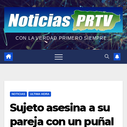
CON LA VERDAD PRIMERO SIEMPRE...
NOTICIAS
ULTIMA HORA
Sujeto asesina a su
pareja con un puñal