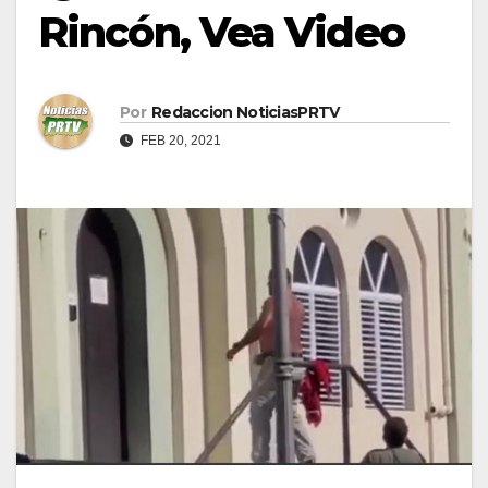
Rincón, Vea Video
Por
Redaccion NoticiasPRTV
FEB 20, 2021