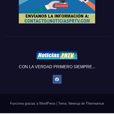
CON LA VERDAD PRIMERO SIEMPRE...
Funciona gracias a WordPress
|
Tema: Newsup de
Themeansar