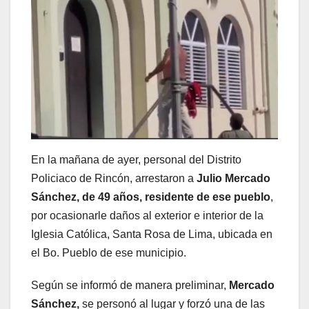
En la mañana de ayer, personal del Distrito
Policiaco de Rincón, arrestaron a
Julio Mercado
Sánchez, de 49 años, residente de ese pueblo
,
por ocasionarle daños al exterior e interior de la
Iglesia Católica, Santa Rosa de Lima, ubicada en
el Bo. Pueblo de ese municipio.
Según se informó de manera preliminar,
Mercado
Sánchez,
se personó al lugar y forzó una de las