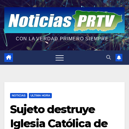
CON LA VERDAD PRIMERO SIEMPRE...
NOTICIAS
ULTIMA HORA
Sujeto destruye
Iglesia Católica de