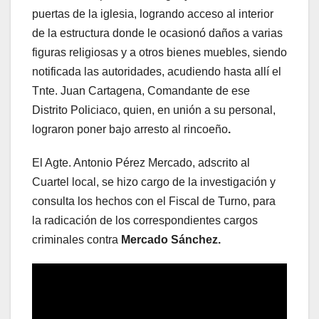
puertas de la iglesia, logrando acceso al interior
de la estructura donde le ocasionó daños a varias
figuras religiosas y a otros bienes muebles, siendo
notificada las autoridades, acudiendo hasta allí el
Tnte. Juan Cartagena, Comandante de ese
Distrito Policiaco, quien, en unión a su personal,
lograron poner bajo arresto al rincoeño
.
El Agte. Antonio Pérez Mercado, adscrito al
Cuartel local, se hizo cargo de la investigación y
consulta los hechos con el Fiscal de Turno, para
la radicación de los correspondientes cargos
criminales contra
Mercado Sánchez.