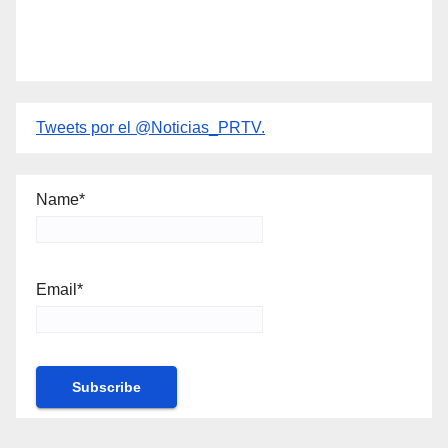
Tweets por el @Noticias_PRTV.
Name*
Email*