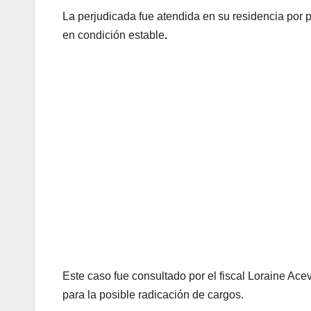
La perjudicada fue atendida en su residencia por 
en condición estable
.
Este caso fue consultado por el fiscal Loraine Ace
para la posible radicación de cargos.