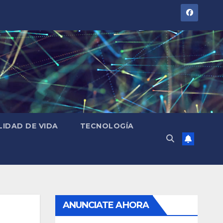
LIDAD DE VIDA
TECNOLOGÍA
ANUNCIATE AHORA