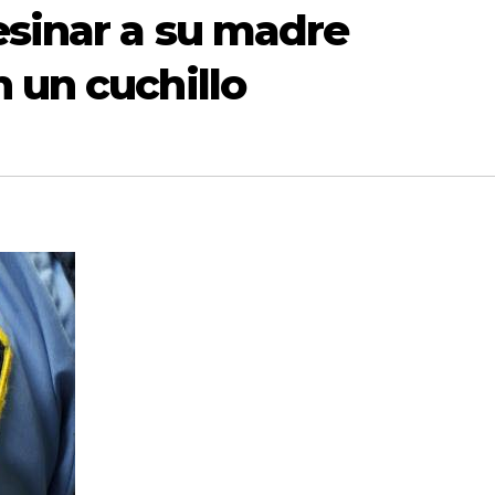
esinar a su madre
 un cuchillo