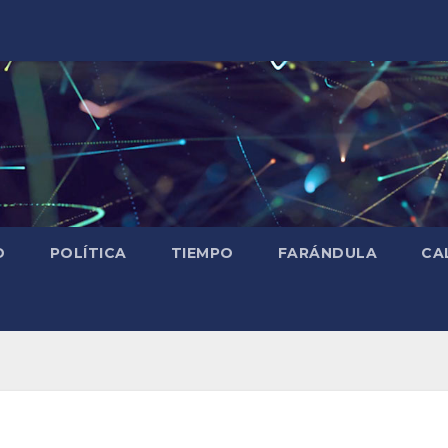
D
POLÍTICA
TIEMPO
FARÁNDULA
CA