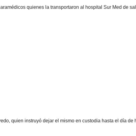
paramédicos quienes la transportaron al hospital Sur Med de sa
vedo, quien instruyó dejar el mismo en custodia hasta el día de 