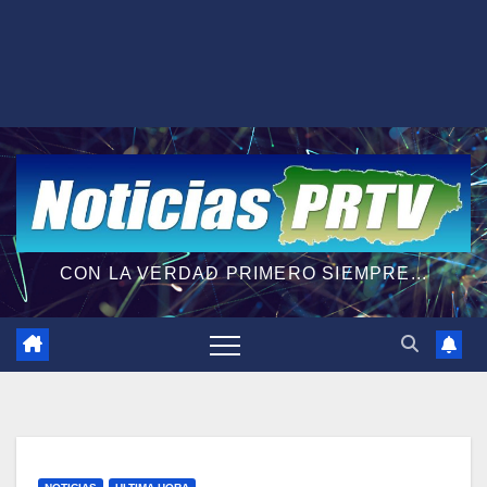
CON LA VERDAD PRIMERO SIEMPRE...