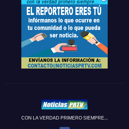
CON LA VERDAD PRIMERO SIEMPRE...