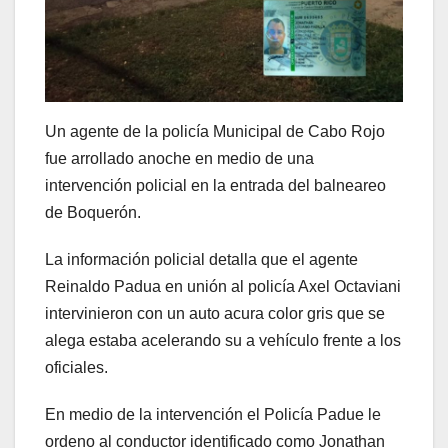
Un agente de la policía Municipal de Cabo Rojo
fue arrollado anoche en medio de una
intervención policial en la entrada del balneareo
de Boquerón.
La información policial detalla que el agente
Reinaldo Padua en unión al policía Axel Octaviani
intervinieron con un auto acura color gris que se
alega estaba acelerando su a vehículo frente a los
oficiales.
En medio de la intervención el Policía Padue le
ordeno al conductor identificado como Jonathan