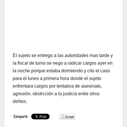
El sujeto se entrego a las autoridades mas tarde y
la fiscal de turno se nego a radicar cargos ayer en
la noche porque estaba dormiendo y cito el caso
para el lunes a primera hora donde el sujeto
enfrentara cargos por tentativa de asesinato,
agresión. obstrcción a la justicia entre otros
delitos.