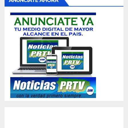
ANUNCIATE AHORA