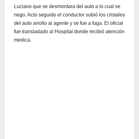
Luciano que se desmontara del auto a lo cual se
nego. Acto seguido el conductor subió los cristales
del auto arrollo al agente y se fue a fuga. El oficial
fue transladado al Hospital donde recibió atención
medica.