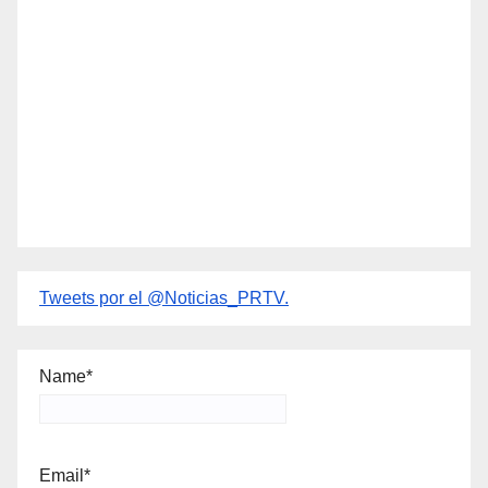
Tweets por el @Noticias_PRTV.
Name*
Email*