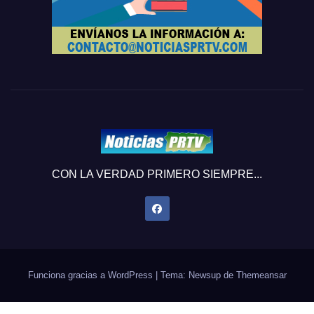
CON LA VERDAD PRIMERO SIEMPRE...
Funciona gracias a WordPress
|
Tema: Newsup de
Themeansar