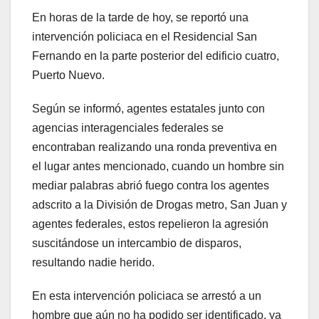
En horas de la tarde de hoy, se reportó una
intervención policiaca en el Residencial San
Fernando en la parte posterior del edificio cuatro,
Puerto Nuevo.
Según se informó, agentes estatales junto con
agencias interagenciales federales se
encontraban realizando una ronda preventiva en
el lugar antes mencionado, cuando un hombre sin
mediar palabras abrió fuego contra los agentes
adscrito a la División de Drogas metro, San Juan y
agentes federales, estos repelieron la agresión
suscitándose un intercambio de disparos,
resultando nadie herido.
En esta intervención policiaca se arrestó a un
hombre que aún no ha podido ser identificado, ya