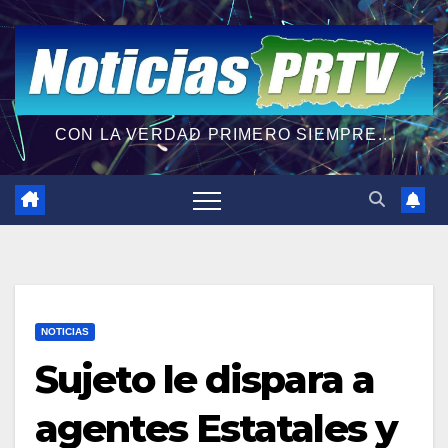
CON LA VERDAD PRIMERO SIEMPRE...
NOTICIAS
Sujeto le dispara a
agentes Estatales y