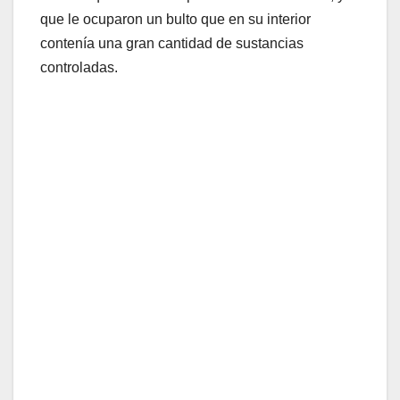
que le ocuparon un bulto que en su interior
contenía una gran cantidad de sustancias
controladas.