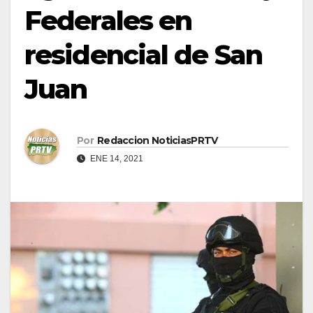
Federales en
residencial de San
Juan
Por
Redaccion NoticiasPRTV
ENE 14, 2021