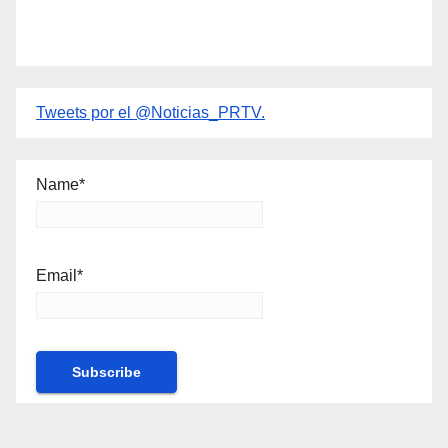
Tweets por el @Noticias_PRTV.
Name*
Email*