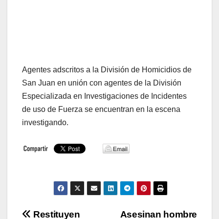
Agentes adscritos a la División de Homicidios de
San Juan en unión con agentes de la División
Especializada en Investigaciones de Incidentes
de uso de Fuerza se encuentran en la escena
investigando.
Navegación
Restituyen
Asesinan hombre