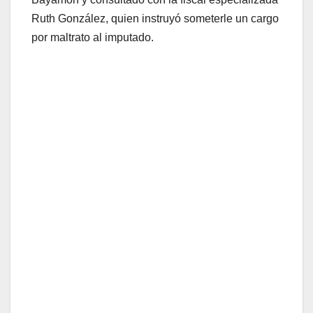
Ruth González, quien instruyó someterle un cargo
por maltrato al imputado.