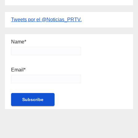
Tweets por el @Noticias_PRTV.
Name*
Email*