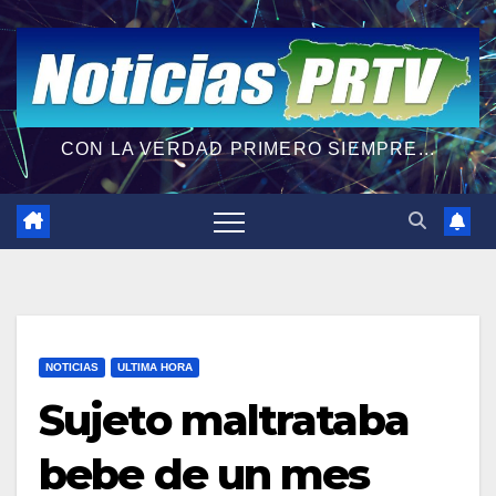
CON LA VERDAD PRIMERO SIEMPRE...
NOTICIAS
ULTIMA HORA
Sujeto maltrataba
bebe de un mes