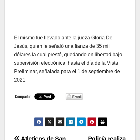
El mismo fue llevado ante la jueza Gloria De
Jesús, quien le señaló una fianza de 35 mil
dólares la cual prestó, quedando en libertad bajo
supervisión electrónica, hasta el día de la Vista
Preliminar, señalada para el 1 de septiembre de
2021.
Atleticos de San
Policía realiza