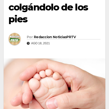
colgándolo de los
pies
Por
Redaccion NoticiasPRTV
AGO 18, 2021