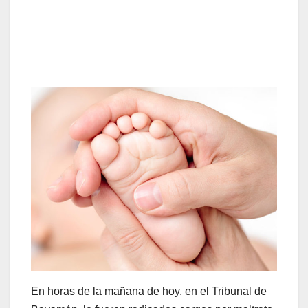
En horas de la mañana de hoy, en el Tribunal de