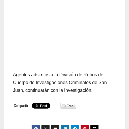
Agentes adscritos a la División de Robos del
Cuerpo de Investigaciones Criminales de San
Juan, continuarán con la investigación.