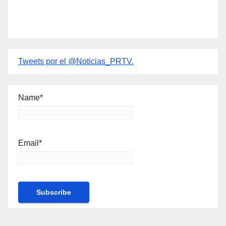
Tweets por el @Noticias_PRTV.
Name*
Email*