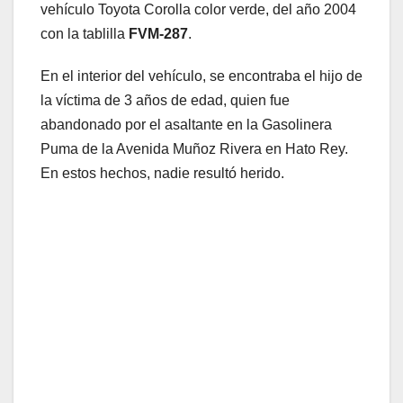
vehículo Toyota Corolla color verde, del año 2004
con la tablilla
FVM-287
.
En el interior del vehículo, se encontraba el hijo de
la víctima de 3 años de edad, quien fue
abandonado por el asaltante en la Gasolinera
Puma de la Avenida Muñoz Rivera en Hato Rey.
En estos hechos, nadie resultó herido.