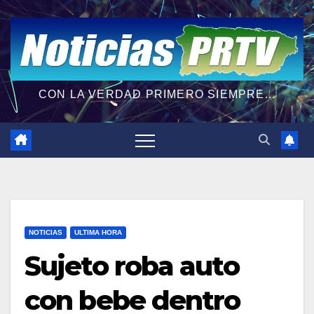
CON LA VERDAD PRIMERO SIEMPRE...
NOTICIAS
ULTIMA HORA
Sujeto roba auto
con bebe dentro