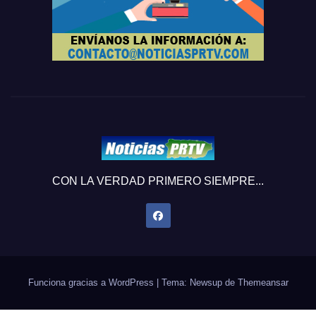
CON LA VERDAD PRIMERO SIEMPRE...
Funciona gracias a WordPress
|
Tema: Newsup de
Themeansar