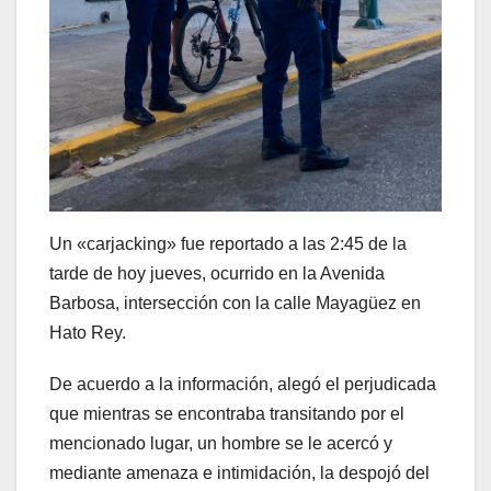
Un «carjacking» fue reportado a las 2:45 de la
tarde de hoy jueves, ocurrido en la Avenida
Barbosa, intersección con la calle Mayagüez en
Hato Rey.
De acuerdo a la información, alegó el perjudicada
que mientras se encontraba transitando por el
mencionado lugar, un hombre se le acercó y
mediante amenaza e intimidación, la despojó del