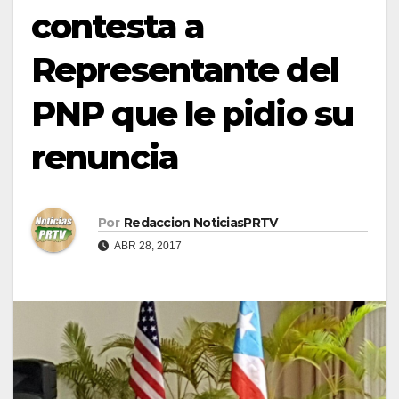
contesta a
Representante del
PNP que le pidio su
renuncia
Por
Redaccion NoticiasPRTV
ABR 28, 2017