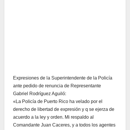
Expresiones de la Superintendente de la Policía
ante pedido de renuncia de Representante
Gabriel Rodríguez Aguiló:
«La Policía de Puerto Rico ha velado por el
derecho de libertad de expresión y q se ejerza de
acuerdo a la ley y orden. Mi respaldo al
Comandante Juan Caceres, y a todos los agentes