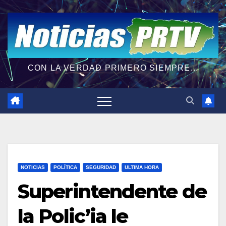
CON LA VERDAD PRIMERO SIEMPRE...
NOTICIAS
POLÍTICA
SEGURIDAD
ULTIMA HORA
Superintendente de
la Polic’ia le