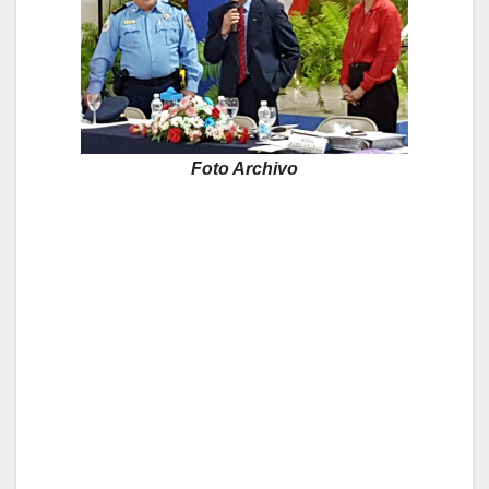
Foto Archivo