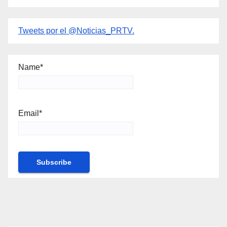
Tweets por el @Noticias_PRTV.
Name*
Email*