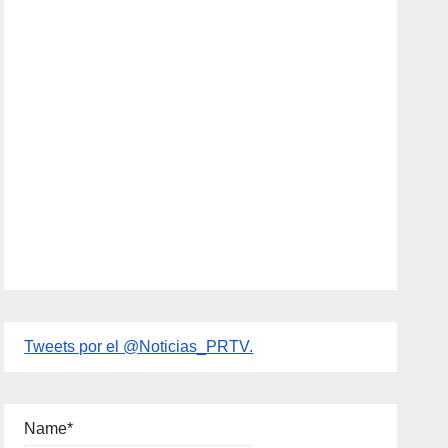
Tweets por el @Noticias_PRTV.
Name*