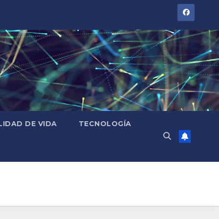
LIDAD DE VIDA
TECNOLOGÍA