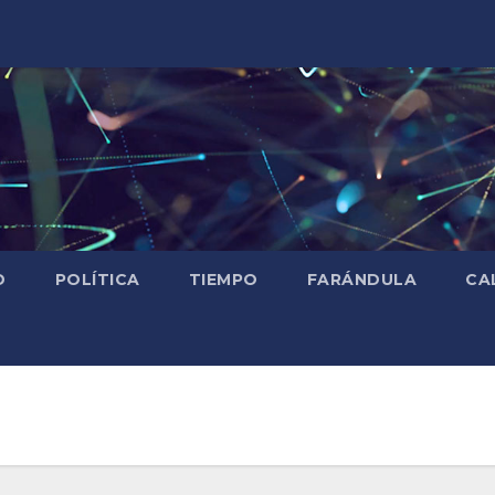
D
POLÍTICA
TIEMPO
FARÁNDULA
CA