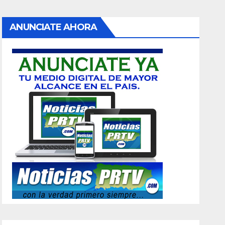
ANUNCIATE AHORA