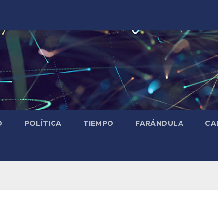
D
POLÍTICA
TIEMPO
FARÁNDULA
CA