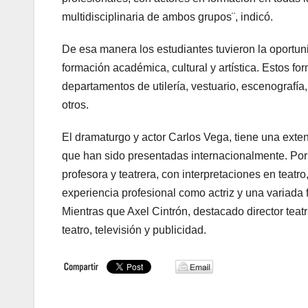
multidisciplinaria de ambos grupos¨, indicó.
De esa manera los estudiantes tuvieron la oportun
formación académica, cultural y artística. Estos fo
departamentos de utilería, vestuario, escenografía,
otros.
El dramaturgo y actor Carlos Vega, tiene una exten
que han sido presentadas internacionalmente. Por s
profesora y teatrera, con interpretaciones en teatr
experiencia profesional como actriz y una variada 
Mientras que Axel Cintrón, destacado director teat
teatro, televisión y publicidad.