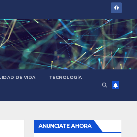
LIDAD DE VIDA
TECNOLOGÍA
ANUNCIATE AHORA