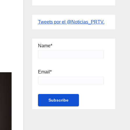
Tweets por el @Noticias_PRTV.
Name*
Email*