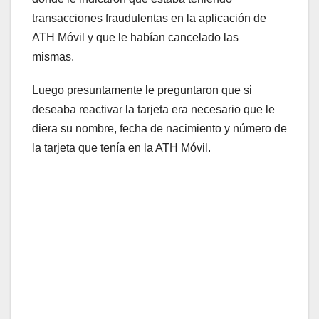
transacciones fraudulentas en la aplicación de
ATH Móvil y que le habían cancelado las
mismas.
Luego presuntamente le preguntaron que si
deseaba reactivar la tarjeta era necesario que le
diera su nombre, fecha de nacimiento y número de
la tarjeta que tenía en la ATH Móvil.