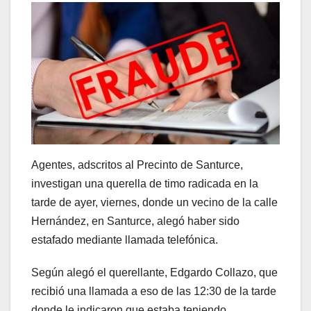
Agentes, adscritos al Precinto de Santurce,
investigan una querella de timo radicada en la
tarde de ayer, viernes, donde un vecino de la calle
Hernández, en Santurce, alegó haber sido
estafado mediante llamada telefónica.
Según alegó el querellante, Edgardo Collazo, que
recibió una llamada a eso de las 12:30 de la tarde
donde le indicaron que estaba teniendo