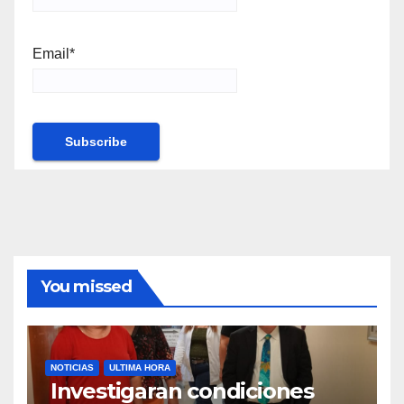
Email*
You missed
NOTICIAS
ULTIMA HORA
Investigaran condiciones