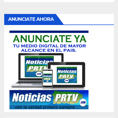
ANUNCIATE AHORA