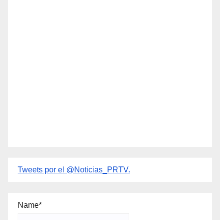
Tweets por el @Noticias_PRTV.
Name*