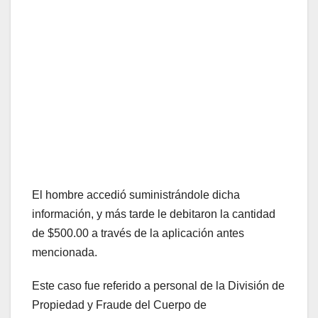
El hombre accedió suministrándole dicha
información, y más tarde le debitaron la cantidad
de $500.00 a través de la aplicación antes
mencionada.
Este caso fue referido a personal de la División de
Propiedad y Fraude del Cuerpo de