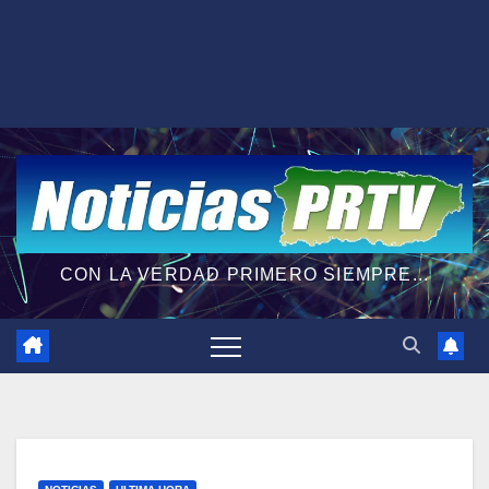
CON LA VERDAD PRIMERO SIEMPRE...