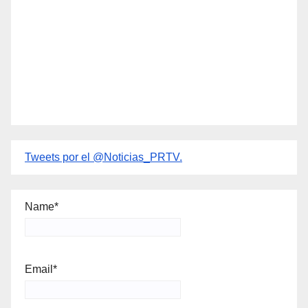
Tweets por el @Noticias_PRTV.
Name*
Email*