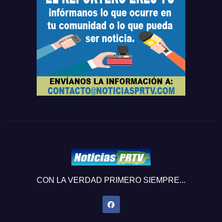
CON LA VERDAD PRIMERO SIEMPRE...