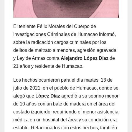
El teniente Félix Morales del Cuerpo de
Investigaciones Criminales de Humacao informó,
sobre la radicación cargos criminales por los
delitos de maltrato a menores, agresión agravada
y Ley de Armas contra
Alejandro López Díaz
de
21 años y residente de Humacao.
Los hechos ocurrieron para el día martes, 13 de
julio de 2021, en el pueblo de Humacao, donde se
alegó que
López Díaz
agredió a su sobrino menor
de 10 años con un bate de madera en el área del
costado izquierdo, requiriendo el menor asistencia
médica en un hospital del área y su condición era
estable. Relacionados con estos hechos, también