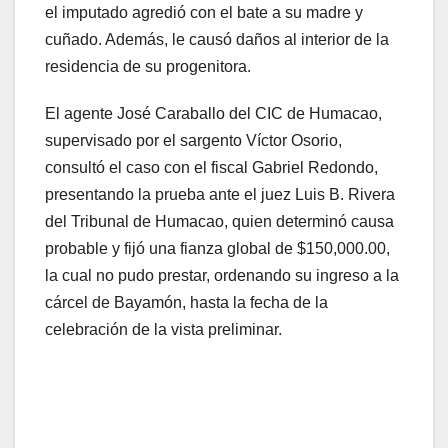
el imputado agredió con el bate a su madre y
cuñado. Además, le causó daños al interior de la
residencia de su progenitora.
El agente José Caraballo del CIC de Humacao,
supervisado por el sargento Víctor Osorio,
consultó el caso con el fiscal Gabriel Redondo,
presentando la prueba ante el juez Luis B. Rivera
del Tribunal de Humacao, quien determinó causa
probable y fijó una fianza global de $150,000.00,
la cual no pudo prestar, ordenando su ingreso a la
cárcel de Bayamón, hasta la fecha de la
celebración de la vista preliminar.