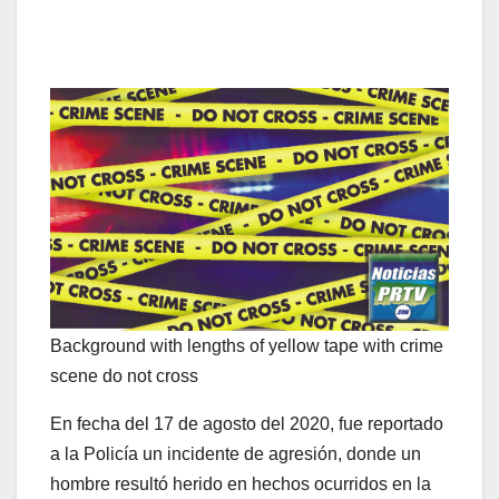
Background with lengths of yellow tape with crime
scene do not cross
En fecha del 17 de agosto del 2020, fue reportado
a la Policía un incidente de agresión, donde un
hombre resultó herido en hechos ocurridos en la