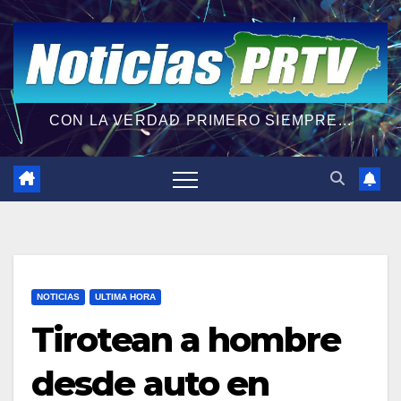
CON LA VERDAD PRIMERO SIEMPRE...
NOTICIAS
ULTIMA HORA
Tirotean a hombre
desde auto en