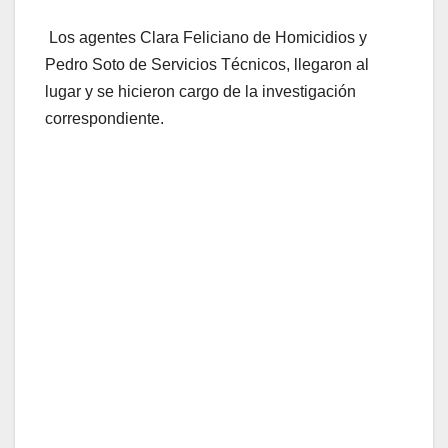
Los agentes Clara Feliciano de Homicidios y
Pedro Soto de Servicios Técnicos, llegaron al
lugar y se hicieron cargo de la investigación
correspondiente.