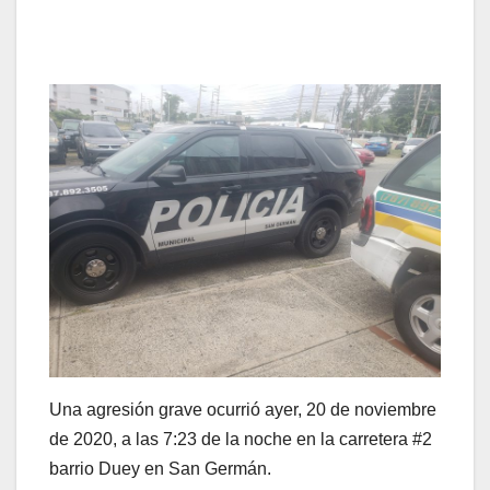
Una agresión grave ocurrió ayer, 20 de noviembre
de 2020, a las 7:23 de la noche en la carretera #2
barrio Duey en San Germán.