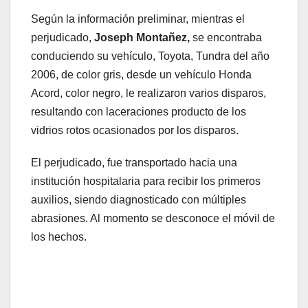
Según la información preliminar, mientras el
perjudicado,
Joseph Montañez,
se encontraba
conduciendo su vehículo, Toyota, Tundra del año
2006, de color gris, desde un vehículo Honda
Acord, color negro, le realizaron varios disparos,
resultando con laceraciones producto de los
vidrios rotos ocasionados por los disparos.
El perjudicado, fue transportado hacia una
institución hospitalaria para recibir los primeros
auxilios, siendo diagnosticado con múltiples
abrasiones. Al momento se desconoce el móvil de
los hechos.