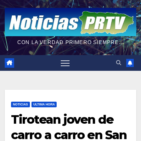
CON LA VERDAD PRIMERO SIEMPRE...
NOTICIAS
ULTIMA HORA
Tirotean joven de
carro a carro en San