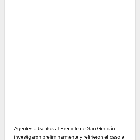
Agentes adscritos al Precinto de San Germán
investigaron preliminarmente y refirieron el caso a