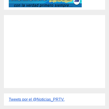
Tweets por el @Noticias_PRTV.