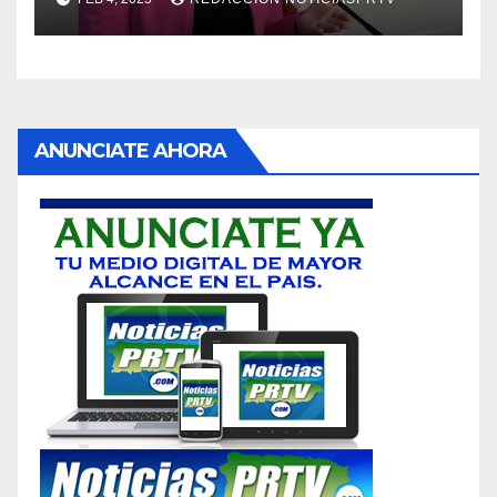
ANUNCIATE AHORA