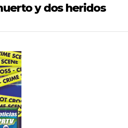
muerto y dos heridos