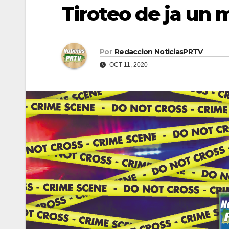
Tiroteo de ja un 
Por
Redaccion NoticiasPRTV
OCT 11, 2020