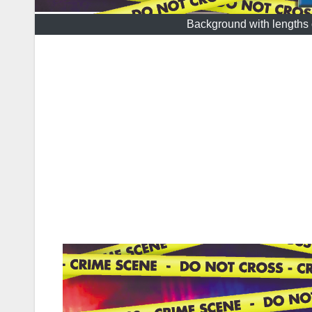
Background with lengths o