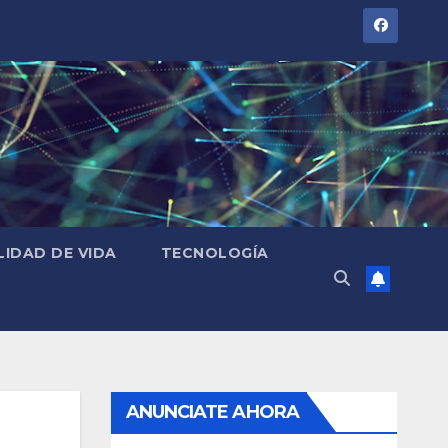
LIDAD DE VIDA
TECNOLOGÍA
ANUNCIATE AHORA