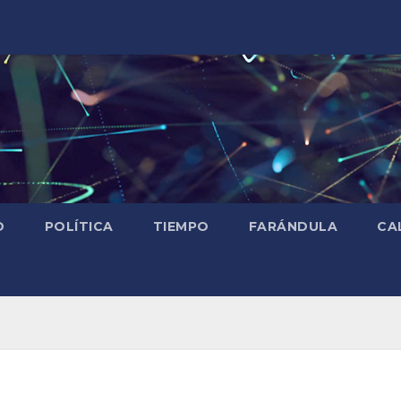
D
POLÍTICA
TIEMPO
FARÁNDULA
CA