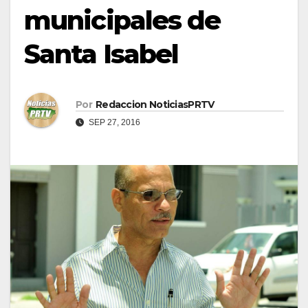
municipales de
Santa Isabel
Por
Redaccion NoticiasPRTV
SEP 27, 2016