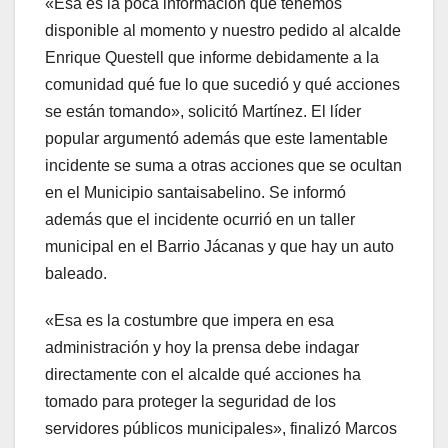
«Esa es la poca información que tenemos
disponible al momento y nuestro pedido al alcalde
Enrique Questell que informe debidamente a la
comunidad qué fue lo que sucedió y qué acciones
se están tomando», solicitó Martínez. El líder
popular argumentó además que este lamentable
incidente se suma a otras acciones que se ocultan
en el Municipio santaisabelino. Se informó
además que el incidente ocurrió en un taller
municipal en el Barrio Jácanas y que hay un auto
baleado.
«Esa es la costumbre que impera en esa
administración y hoy la prensa debe indagar
directamente con el alcalde qué acciones ha
tomado para proteger la seguridad de los
servidores públicos municipales», finalizó Marcos