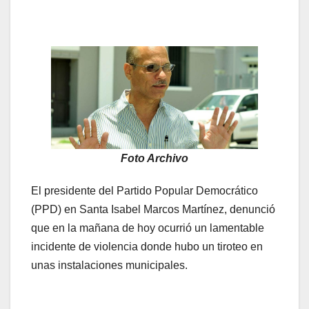
Foto Archivo
El presidente del Partido Popular Democrático
(PPD) en Santa Isabel Marcos Martínez, denunció
que en la mañana de hoy ocurrió un lamentable
incidente de violencia donde hubo un tiroteo en
unas instalaciones municipales.