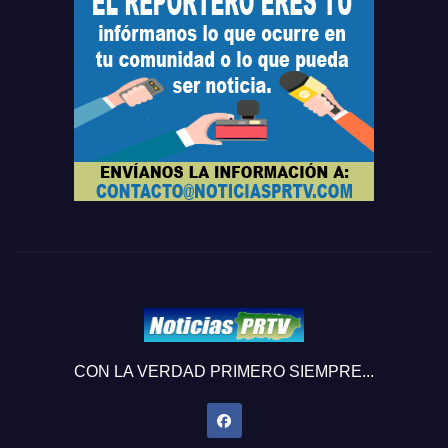
CON LA VERDAD PRIMERO SIEMPRE...