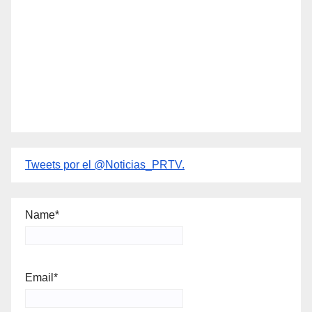
Tweets por el @Noticias_PRTV.
Name*
Email*