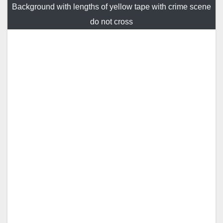
Background with lengths of yellow tape with crime scene
do not cross