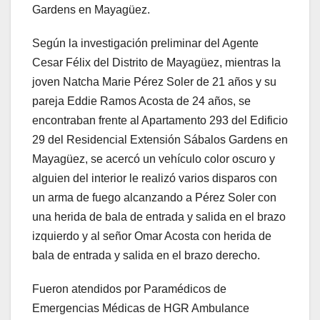
Gardens en Mayagüez.
Según la investigación preliminar del Agente
Cesar Félix del Distrito de Mayagüez, mientras la
joven Natcha Marie Pérez Soler de 21 años y su
pareja Eddie Ramos Acosta de 24 años, se
encontraban frente al Apartamento 293 del Edificio
29 del Residencial Extensión Sábalos Gardens en
Mayagüez, se acercó un vehículo color oscuro y
alguien del interior le realizó varios disparos con
un arma de fuego alcanzando a Pérez Soler con
una herida de bala de entrada y salida en el brazo
izquierdo y al señor Omar Acosta con herida de
bala de entrada y salida en el brazo derecho.
Fueron atendidos por Paramédicos de
Emergencias Médicas de HGR Ambulance