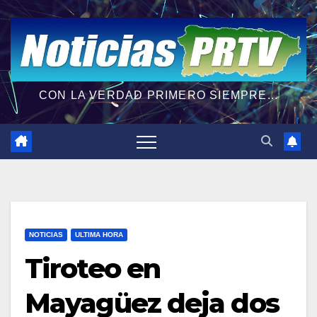
CON LA VERDAD PRIMERO SIEMPRE...
NOTICIAS
ULTIMA HORA
Tiroteo en
Mayagüez deja dos