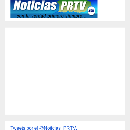
Tweets por el @Noticias_PRTV.