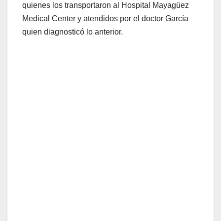
quienes los transportaron al Hospital Mayagüez
Medical Center y atendidos por el doctor García
quien diagnosticó lo anterior.