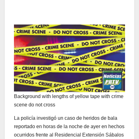
Background with lengths of yellow tape with crime
scene do not cross
La policía investigó un caso de heridos de bala
reportado en horas de la noche de ayer en hechos
ocurridos frente al Residencial Extensión Sábalos