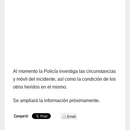
Al momento la Policía investiga las circunstancias
y móvil del incidente, así como la condición de los
otros heridos en el mismo.
Se ampliará la información próximamente.