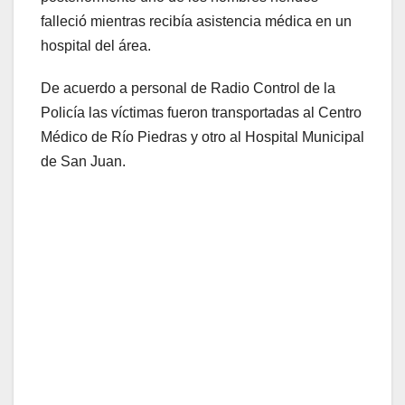
falleció mientras recibía asistencia médica en un
hospital del área.
De acuerdo a personal de Radio Control de la
Policía las víctimas fueron transportadas al Centro
Médico de Río Piedras y otro al Hospital Municipal
de San Juan.