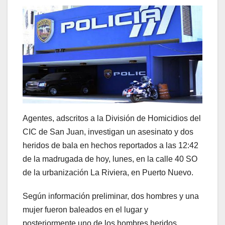
Agentes, adscritos a la División de Homicidios del
CIC de San Juan, investigan un asesinato y dos
heridos de bala en hechos reportados a las 12:42
de la madrugada de hoy, lunes, en la calle 40 SO
de la urbanización La Riviera, en Puerto Nuevo.
Según información preliminar, dos hombres y una
mujer fueron baleados en el lugar y
posteriormente uno de los hombres heridos