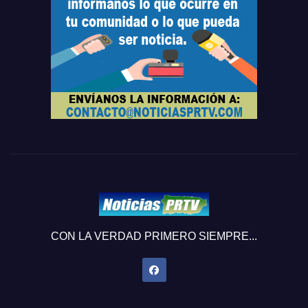
CON LA VERDAD PRIMERO SIEMPRE...