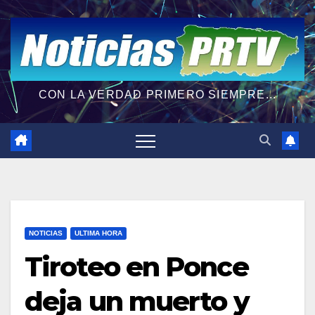
CON LA VERDAD PRIMERO SIEMPRE...
NOTICIAS
ULTIMA HORA
Tiroteo en Ponce
deja un muerto y