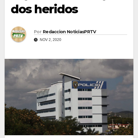
dos heridos
Por
Redaccion NoticiasPRTV
NOV 2, 2020