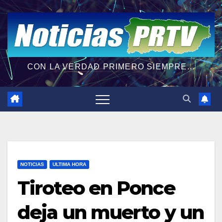
CON LA VERDAD PRIMERO SIEMPRE...
NOTICIAS
ULTIMA HORA
Tiroteo en Ponce
deja un muerto y un