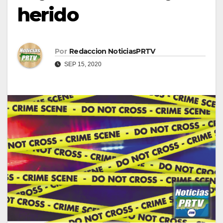
herido
Por
Redaccion NoticiasPRTV
SEP 15, 2020