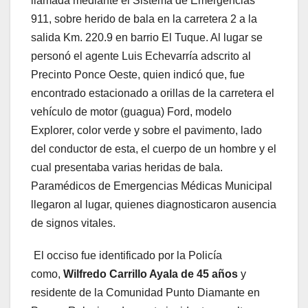
llamada mediante el Sistema de Emergencias
911, sobre herido de bala en la carretera 2 a la
salida Km. 220.9 en barrio El Tuque. Al lugar se
personó el agente Luis Echevarría adscrito al
Precinto Ponce Oeste, quien indicó que, fue
encontrado estacionado a orillas de la carretera el
vehículo de motor (guagua) Ford, modelo
Explorer, color verde y sobre el pavimento, lado
del conductor de esta, el cuerpo de un hombre y el
cual presentaba varias heridas de bala.
Paramédicos de Emergencias Médicas Municipal
llegaron al lugar, quienes diagnosticaron ausencia
de signos vitales.
El occiso fue identificado por la Policía
como,
Wilfredo Carrillo Ayala de 45 años
y
residente de la Comunidad Punto Diamante en