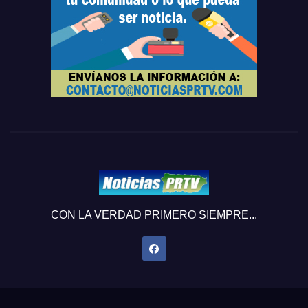
CON LA VERDAD PRIMERO SIEMPRE...