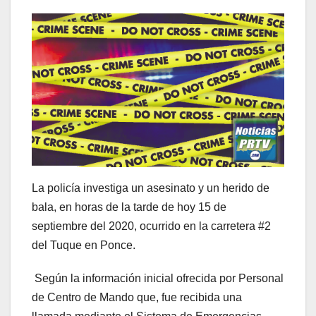
La policía investiga un asesinato y un herido de
bala, en horas de la tarde de hoy 15 de
septiembre del 2020, ocurrido en la carretera #2
del Tuque en Ponce.
Según la información inicial ofrecida por Personal
de Centro de Mando que, fue recibida una