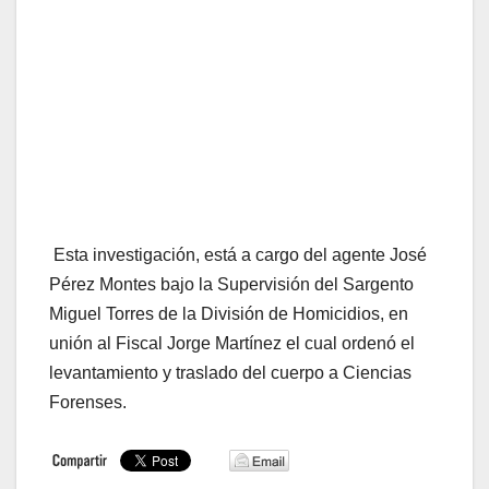
Esta investigación, está a cargo del agente José
Pérez Montes bajo la Supervisión del Sargento
Miguel Torres de la División de Homicidios, en
unión al Fiscal Jorge Martínez el cual ordenó el
levantamiento y traslado del cuerpo a Ciencias
Forenses.