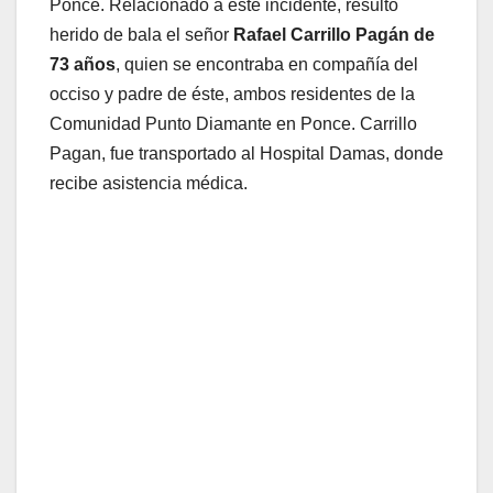
Ponce. Relacionado a este incidente, resulto
herido de bala el señor
Rafael Carrillo Pagán de
73 años
, quien se encontraba en compañía del
occiso y padre de éste, ambos residentes de la
Comunidad Punto Diamante en Ponce. Carrillo
Pagan, fue transportado al Hospital Damas, donde
recibe asistencia médica.